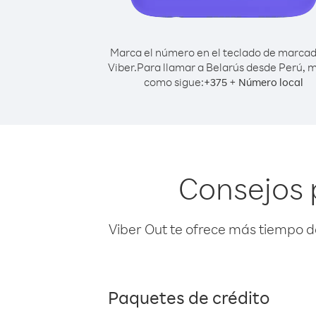
Marca el número en el teclado de marca
Viber.
Para llamar a Belarús desde Perú, 
como sigue:
+
+
375
Número local
Consejos 
Viber Out te ofrece más tiempo d
Paquetes de crédito