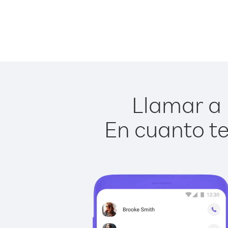
Llamar a 
En cuanto te