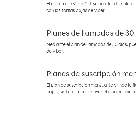
El crédito de Viber Out se añade a tu saldo
con las tarifas bajas de Viber.
Planes de llamadas de 30 
Mediante el plan de llamadas de 30 días, pue
de Viber.
Planes de suscripción me
El plan de suscripción mensual te brinda la f
bajas, sin tener que renovar el plan en nin