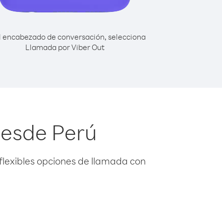
l encabezado de conversación, selecciona
Llamada por Viber Out
desde Perú
flexibles opciones de llamada con