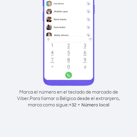
Marca el número en el teclado de marcado de
Viber.
Para llamar a Bélgica desde el extranjero,
marca como sigue:
+
+
32
Número local