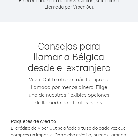
En el encabezado de conversación, selecciona
Llamada por Viber Out
Consejos para
llamar a Bélgica
desde el extranjero
Viber Out te ofrece más tiempo de
llamada por menos dinero. Elige
una de nuestras flexibles opciones
de llamada con tarifas bajas:
Paquetes de crédito
El crédito de Viber Out se añade a tu saldo cada vez que
compres un importe. Con dicho crédito, puedes llamar a