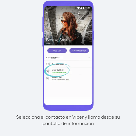
Selecciona el contacto en Viber y llama desde su
pantalla de información