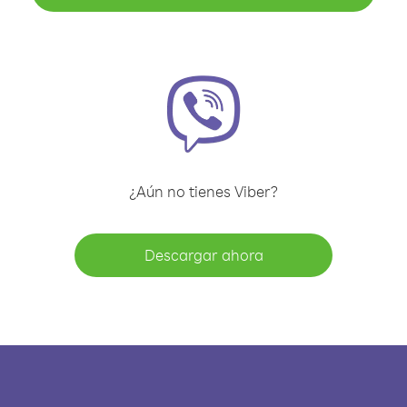
¿Aún no tienes Viber?
Descargar ahora