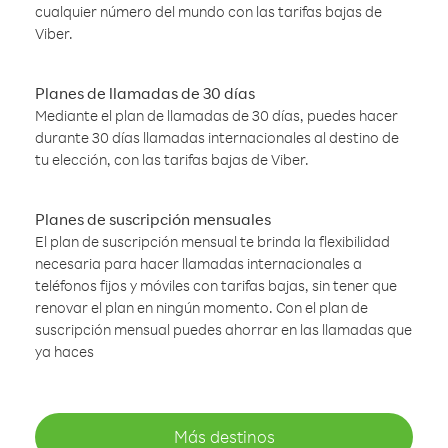
cualquier número del mundo con las tarifas bajas de
Viber.
Planes de llamadas de 30 días
Mediante el plan de llamadas de 30 días, puedes hacer
durante 30 días llamadas internacionales al destino de
tu elección, con las tarifas bajas de Viber.
Planes de suscripción mensuales
El plan de suscripción mensual te brinda la flexibilidad
necesaria para hacer llamadas internacionales a
teléfonos fijos y móviles con tarifas bajas, sin tener que
renovar el plan en ningún momento. Con el plan de
suscripción mensual puedes ahorrar en las llamadas que
ya haces
Más destinos