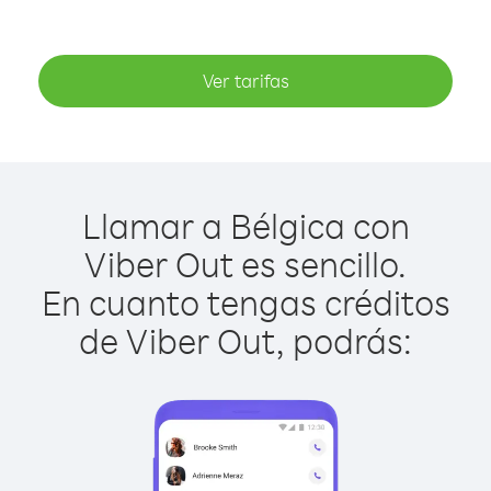
Ver tarifas
Llamar a Bélgica con
Viber Out es sencillo.
En cuanto tengas créditos
de Viber Out, podrás: