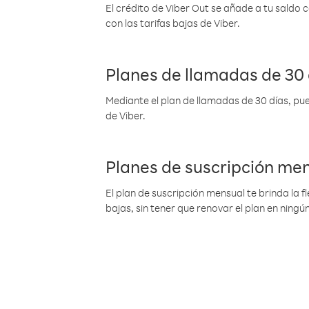
El crédito de Viber Out se añade a tu saldo
con las tarifas bajas de Viber.
Planes de llamadas de 30 
Mediante el plan de llamadas de 30 días, pue
de Viber.
Planes de suscripción me
El plan de suscripción mensual te brinda la f
bajas, sin tener que renovar el plan en nin