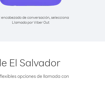
l encabezado de conversación, selecciona
Llamada por Viber Out
e El Salvador
flexibles opciones de llamada con