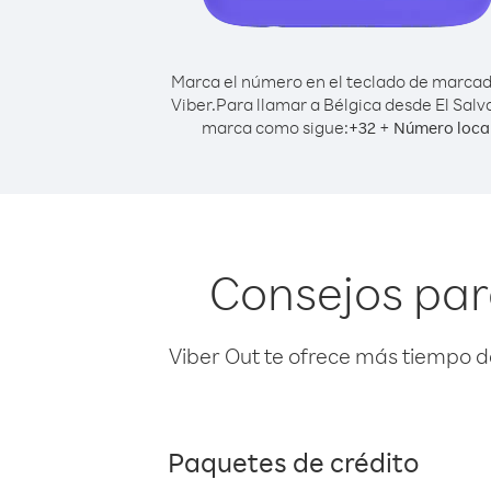
Marca el número en el teclado de marca
Viber.
Para llamar a Bélgica desde El Salv
marca como sigue:
+
+
32
Número loca
Consejos par
Viber Out te ofrece más tiempo d
Paquetes de crédito