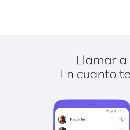
Llamar a 
En cuanto te