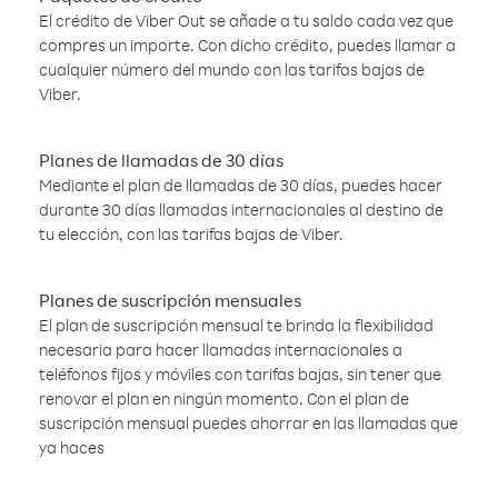
El crédito de Viber Out se añade a tu saldo cada vez que
compres un importe. Con dicho crédito, puedes llamar a
cualquier número del mundo con las tarifas bajas de
Viber.
Planes de llamadas de 30 días
Mediante el plan de llamadas de 30 días, puedes hacer
durante 30 días llamadas internacionales al destino de
tu elección, con las tarifas bajas de Viber.
Planes de suscripción mensuales
El plan de suscripción mensual te brinda la flexibilidad
necesaria para hacer llamadas internacionales a
teléfonos fijos y móviles con tarifas bajas, sin tener que
renovar el plan en ningún momento. Con el plan de
suscripción mensual puedes ahorrar en las llamadas que
ya haces