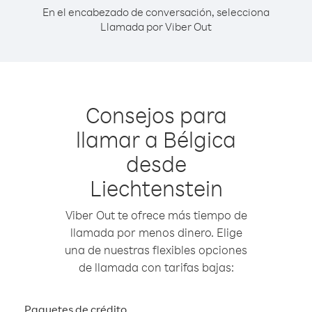
En el encabezado de conversación, selecciona
Llamada por Viber Out
Consejos para
llamar a Bélgica
desde
Liechtenstein
Viber Out te ofrece más tiempo de
llamada por menos dinero. Elige
una de nuestras flexibles opciones
de llamada con tarifas bajas:
Paquetes de crédito