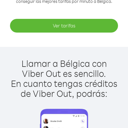
conseguir las mejores tarifas por minuto a Bélgica.
Ver tarifas
Llamar a Bélgica con
Viber Out es sencillo.
En cuanto tengas créditos
de Viber Out, podrás: