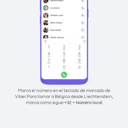
Marca el número en el teclado de marcado de
Viber.
Para llamar a Bélgica desde Liechtenstein,
marca como sigue:
+
+
32
Número local