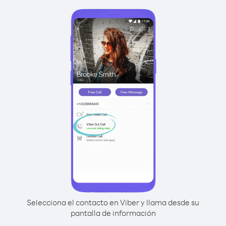
Selecciona el contacto en Viber y llama desde su
pantalla de información