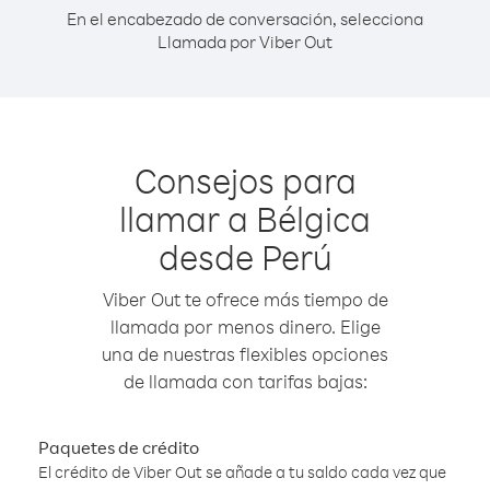
En el encabezado de conversación, selecciona
Llamada por Viber Out
Consejos para
llamar a Bélgica
desde Perú
Viber Out te ofrece más tiempo de
llamada por menos dinero. Elige
una de nuestras flexibles opciones
de llamada con tarifas bajas:
Paquetes de crédito
El crédito de Viber Out se añade a tu saldo cada vez que