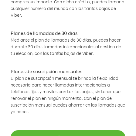
compres un importe. Con dicho crédito, puedes llamar a
cualquier número del mundo con las tarifas bajas de
Viber.
Planes de llamadas de 30 días
Mediante el plan de llamadas de 30 días, puedes hacer
durante 30 días llamadas internacionales al destino de
tu elección, con las tarifas bajas de Viber.
Planes de suscripción mensuales
El plan de suscripción mensual te brinda la flexibilidad
necesaria para hacer llamadas internacionales a
teléfonos fijos y móviles con tarifas bajas, sin tener que
renovar el plan en ningún momento. Con el plan de
suscripción mensual puedes ahorrar en las llamadas que
ya haces