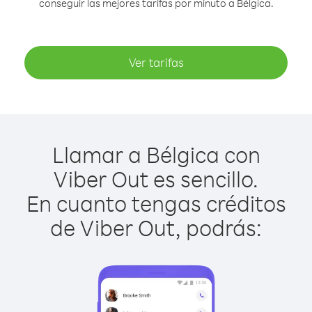
conseguir las mejores tarifas por minuto a Bélgica.
Ver tarifas
Llamar a Bélgica con
Viber Out es sencillo.
En cuanto tengas créditos
de Viber Out, podrás: