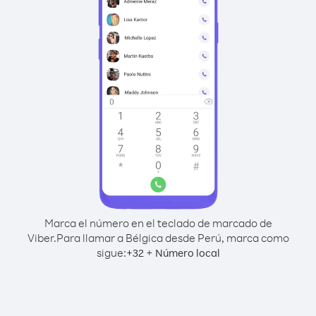
Marca el número en el teclado de marcado de
Viber.
Para llamar a Bélgica desde Perú, marca como
sigue:
+
+
32
Número local