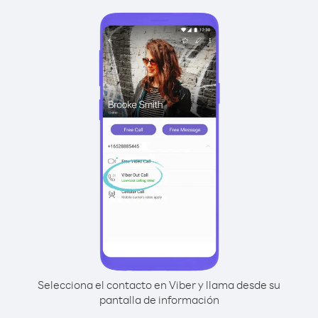
Selecciona el contacto en Viber y llama desde su
pantalla de información