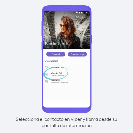
Selecciona el contacto en Viber y llama desde su
pantalla de información