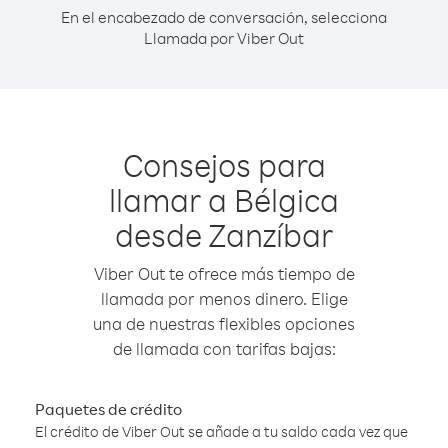
En el encabezado de conversación, selecciona
Llamada por Viber Out
Consejos para
llamar a Bélgica
desde Zanzíbar
Viber Out te ofrece más tiempo de
llamada por menos dinero. Elige
una de nuestras flexibles opciones
de llamada con tarifas bajas:
Paquetes de crédito
El crédito de Viber Out se añade a tu saldo cada vez que