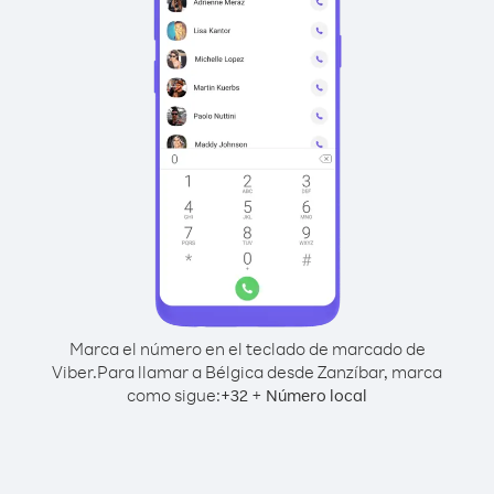
Marca el número en el teclado de marcado de
Viber.
Para llamar a Bélgica desde Zanzíbar, marca
como sigue:
+
+
32
Número local