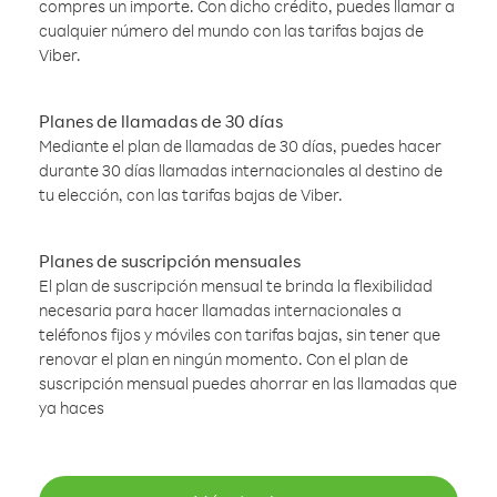
compres un importe. Con dicho crédito, puedes llamar a
cualquier número del mundo con las tarifas bajas de
Viber.
Planes de llamadas de 30 días
Mediante el plan de llamadas de 30 días, puedes hacer
durante 30 días llamadas internacionales al destino de
tu elección, con las tarifas bajas de Viber.
Planes de suscripción mensuales
El plan de suscripción mensual te brinda la flexibilidad
necesaria para hacer llamadas internacionales a
teléfonos fijos y móviles con tarifas bajas, sin tener que
renovar el plan en ningún momento. Con el plan de
suscripción mensual puedes ahorrar en las llamadas que
ya haces