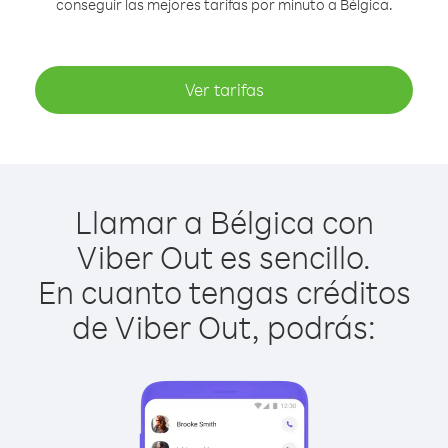
conseguir las mejores tarifas por minuto a Bélgica.
Ver tarifas
Llamar a Bélgica con
Viber Out es sencillo.
En cuanto tengas créditos
de Viber Out, podrás: