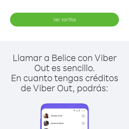
Ver tarifas
Llamar a Belice con Viber
Out es sencillo.
En cuanto tengas créditos
de Viber Out, podrás: