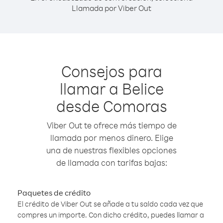
Llamada por Viber Out
Consejos para
llamar a Belice
desde Comoras
Viber Out te ofrece más tiempo de
llamada por menos dinero. Elige
una de nuestras flexibles opciones
de llamada con tarifas bajas:
Paquetes de crédito
El crédito de Viber Out se añade a tu saldo cada vez que
compres un importe. Con dicho crédito, puedes llamar a