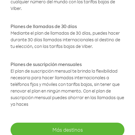
cualquier número del mundo con las tarifas bajas de
Viber.
Planes de llamadas de 30 días
Mediante el plan de llamadas de 30 días, puedes hacer
durante 30 días llamadas internacionales al destino de
tu elección, con las tarifas bajas de Viber.
Planes de suscripción mensuales
El plan de suscripción mensual te brinda la flexibilidad
necesaria para hacer llamadas internacionales a
teléfonos fijos y móviles con tarifas bajas, sin tener que
renovar el plan en ningún momento. Con el plan de
suscripción mensual puedes ahorrar en las llamadas que
ya haces
Más destinos