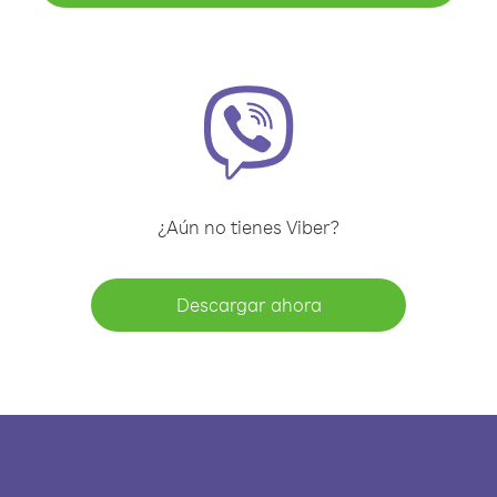
¿Aún no tienes Viber?
Descargar ahora