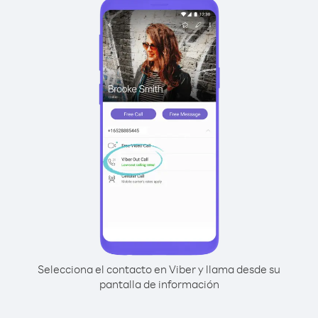
Selecciona el contacto en Viber y llama desde su
pantalla de información