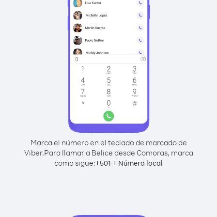
Marca el número en el teclado de marcado de
Viber.
Para llamar a Belice desde Comoras, marca
como sigue:
+
+
501
Número local