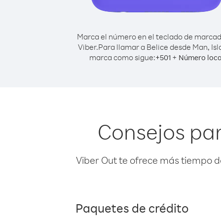
Marca el número en el teclado de marca
Viber.
Para llamar a Belice desde Man, Isl
marca como sigue:
+
+
501
Número loca
Consejos par
Viber Out te ofrece más tiempo d
Paquetes de crédito