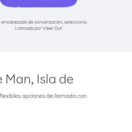
l encabezado de conversación, selecciona
Llamada por Viber Out
 Man, Isla de
flexibles opciones de llamada con