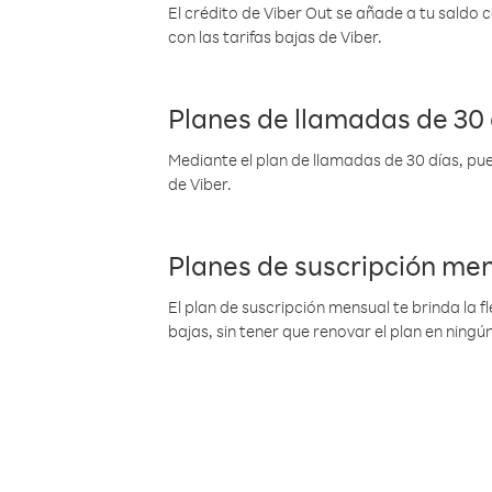
El crédito de Viber Out se añade a tu saldo
con las tarifas bajas de Viber.
Planes de llamadas de 30 
Mediante el plan de llamadas de 30 días, pue
de Viber.
Planes de suscripción me
El plan de suscripción mensual te brinda la f
bajas, sin tener que renovar el plan en nin