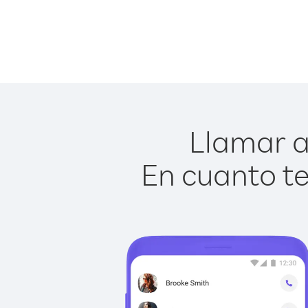
Llamar a 
En cuanto te