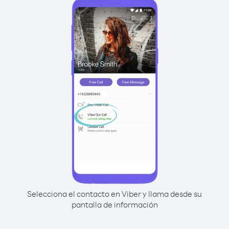
Selecciona el contacto en Viber y llama desde su
pantalla de información