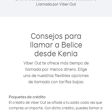
Llamada por Viber Out
Consejos para
llamar a Belice
desde Kenia
Viber Out te ofrece más tiempo de
llamada por menos dinero. Elige
una de nuestras flexibles opciones
de llamada con tarifas bajas:
Paquetes de crédito
El crédito de Viber Out se añade a tu saldo cada vez que
compres un importe. Con dicho crédito, puedes llamar a