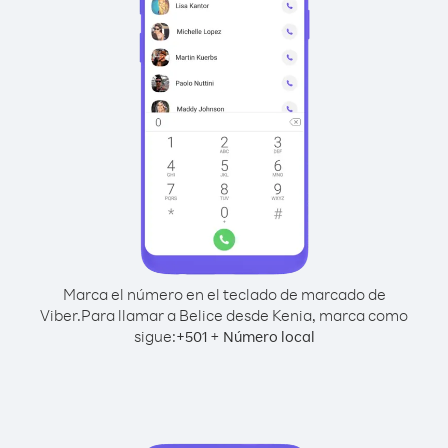
Marca el número en el teclado de marcado de
Viber.
Para llamar a Belice desde Kenia, marca como
sigue:
+
+
501
Número local