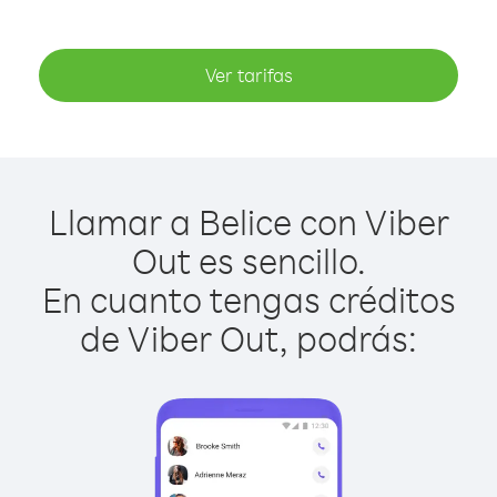
Ver tarifas
Llamar a Belice con Viber
Out es sencillo.
En cuanto tengas créditos
de Viber Out, podrás: