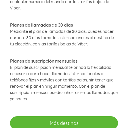
cualquier número del mundo con las tarifas bajas de
Viber.
Planes de llamadas de 30 días
Mediante el plan de llamadas de 30 días, puedes hacer
durante 30 días llamadas internacionales al destino de
tu elección, con las tarifas bajas de Viber.
Planes de suscripción mensuales
El plan de suscripción mensual te brinda la flexibilidad
necesaria para hacer llamadas internacionales a
teléfonos fijos y móviles con tarifas bajas, sin tener que
renovar el plan en ningún momento. Con el plan de
suscripción mensual puedes ahorrar en las llamadas que
ya haces
Más destinos