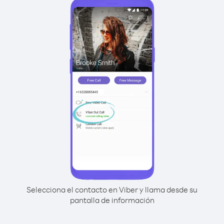
Selecciona el contacto en Viber y llama desde su
pantalla de información