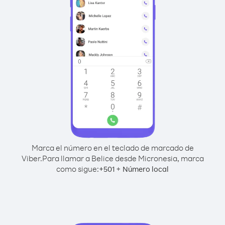
Marca el número en el teclado de marcado de
Viber.
Para llamar a Belice desde Micronesia, marca
como sigue:
+
+
501
Número local