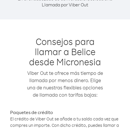
Llamada por Viber Out
Consejos para
llamar a Belice
desde Micronesia
Viber Out te ofrece más tiempo de
llamada por menos dinero. Elige
una de nuestras flexibles opciones
de llamada con tarifas bajas:
Paquetes de crédito
El crédito de Viber Out se añade a tu saldo cada vez que
compres un importe. Con dicho crédito, puedes llamar a