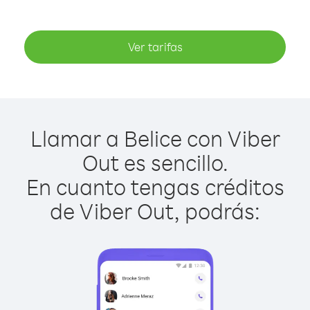
Ver tarifas
Llamar a Belice con Viber
Out es sencillo.
En cuanto tengas créditos
de Viber Out, podrás: