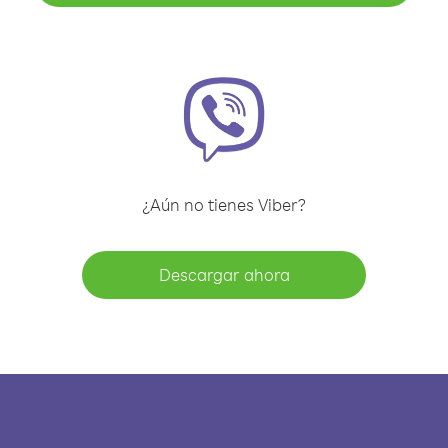
¿Aún no tienes Viber?
Descargar ahora