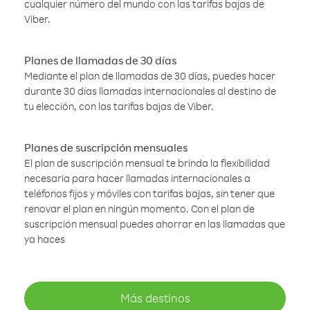
cualquier número del mundo con las tarifas bajas de
Viber.
Planes de llamadas de 30 días
Mediante el plan de llamadas de 30 días, puedes hacer
durante 30 días llamadas internacionales al destino de
tu elección, con las tarifas bajas de Viber.
Planes de suscripción mensuales
El plan de suscripción mensual te brinda la flexibilidad
necesaria para hacer llamadas internacionales a
teléfonos fijos y móviles con tarifas bajas, sin tener que
renovar el plan en ningún momento. Con el plan de
suscripción mensual puedes ahorrar en las llamadas que
ya haces
Más destinos