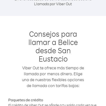
Llamada por Viber Out
Consejos para
llamar a Belice
desde San
Eustacio
Viber Out te ofrece más tiempo de
llamada por menos dinero. Elige
una de nuestras flexibles opciones
de llamada con tarifas bajas:
Paquetes de crédito
El crédito de Viber Out se añade a tu saldo cada vez que