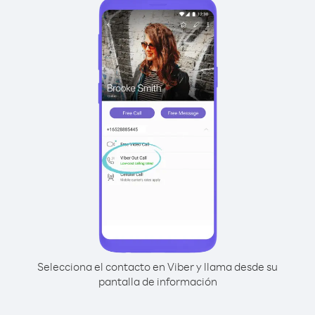
Selecciona el contacto en Viber y llama desde su
pantalla de información