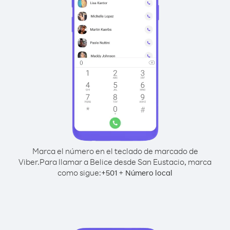
Marca el número en el teclado de marcado de
Viber.
Para llamar a Belice desde San Eustacio, marca
como sigue:
+
+
501
Número local