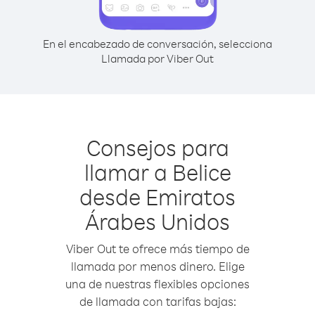
En el encabezado de conversación, selecciona
Llamada por Viber Out
Consejos para
llamar a Belice
desde Emiratos
Árabes Unidos
Viber Out te ofrece más tiempo de
llamada por menos dinero. Elige
una de nuestras flexibles opciones
de llamada con tarifas bajas: