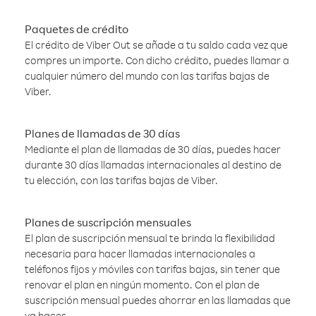
Paquetes de crédito
El crédito de Viber Out se añade a tu saldo cada vez que
compres un importe. Con dicho crédito, puedes llamar a
cualquier número del mundo con las tarifas bajas de
Viber.
Planes de llamadas de 30 días
Mediante el plan de llamadas de 30 días, puedes hacer
durante 30 días llamadas internacionales al destino de
tu elección, con las tarifas bajas de Viber.
Planes de suscripción mensuales
El plan de suscripción mensual te brinda la flexibilidad
necesaria para hacer llamadas internacionales a
teléfonos fijos y móviles con tarifas bajas, sin tener que
renovar el plan en ningún momento. Con el plan de
suscripción mensual puedes ahorrar en las llamadas que
ya haces