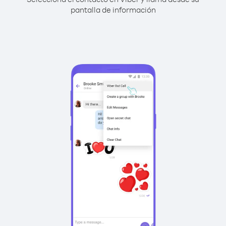
pantalla de información