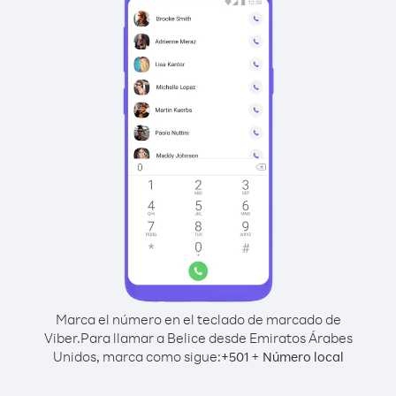
Marca el número en el teclado de marcado de
Viber.
Para llamar a Belice desde Emiratos Árabes
Unidos, marca como sigue:
+
+
501
Número local