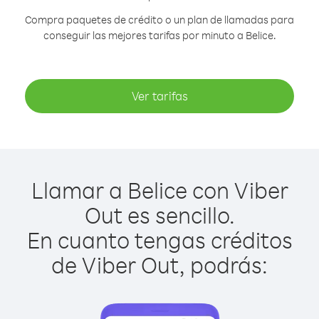
Compra paquetes de crédito o un plan de llamadas para
conseguir las mejores tarifas por minuto a Belice.
Ver tarifas
Llamar a Belice con Viber
Out es sencillo.
En cuanto tengas créditos
de Viber Out, podrás: