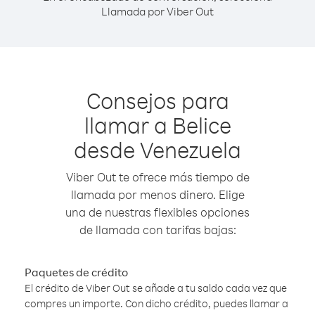
Llamada por Viber Out
Consejos para
llamar a Belice
desde Venezuela
Viber Out te ofrece más tiempo de
llamada por menos dinero. Elige
una de nuestras flexibles opciones
de llamada con tarifas bajas:
Paquetes de crédito
El crédito de Viber Out se añade a tu saldo cada vez que
compres un importe. Con dicho crédito, puedes llamar a