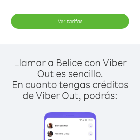
Ver tarifas
Llamar a Belice con Viber
Out es sencillo.
En cuanto tengas créditos
de Viber Out, podrás: