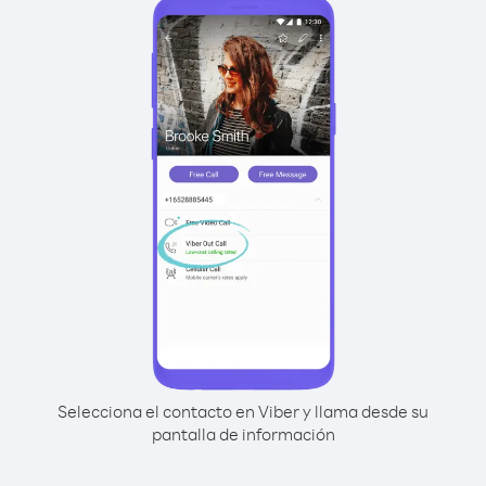
Selecciona el contacto en Viber y llama desde su
pantalla de información