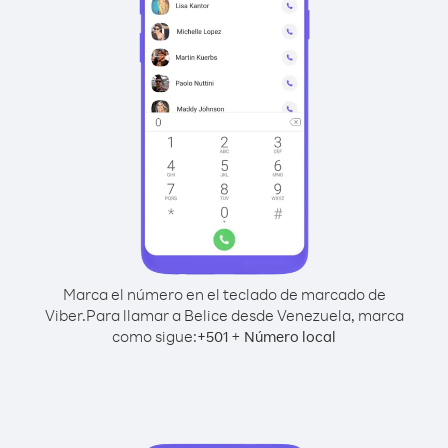
Marca el número en el teclado de marcado de
Viber.
Para llamar a Belice desde Venezuela, marca
como sigue:
+
+
501
Número local