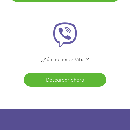
¿Aún no tienes Viber?
Descargar ahora