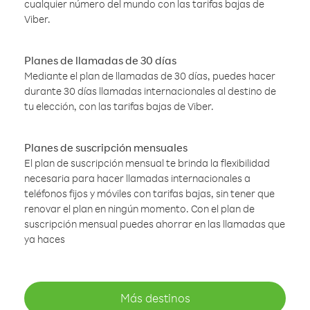
cualquier número del mundo con las tarifas bajas de
Viber.
Planes de llamadas de 30 días
Mediante el plan de llamadas de 30 días, puedes hacer
durante 30 días llamadas internacionales al destino de
tu elección, con las tarifas bajas de Viber.
Planes de suscripción mensuales
El plan de suscripción mensual te brinda la flexibilidad
necesaria para hacer llamadas internacionales a
teléfonos fijos y móviles con tarifas bajas, sin tener que
renovar el plan en ningún momento. Con el plan de
suscripción mensual puedes ahorrar en las llamadas que
ya haces
Más destinos