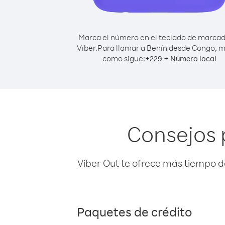
Marca el número en el teclado de marca
Viber.
Para llamar a Benín desde Congo, 
como sigue:
+
+
229
Número local
Consejos 
Viber Out te ofrece más tiempo d
Paquetes de crédito