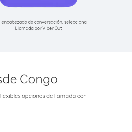
l encabezado de conversación, selecciona
Llamada por Viber Out
esde Congo
flexibles opciones de llamada con