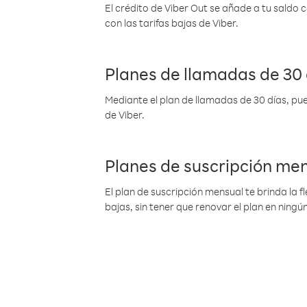
El crédito de Viber Out se añade a tu saldo
con las tarifas bajas de Viber.
Planes de llamadas de 30 
Mediante el plan de llamadas de 30 días, pue
de Viber.
Planes de suscripción me
El plan de suscripción mensual te brinda la f
bajas, sin tener que renovar el plan en nin