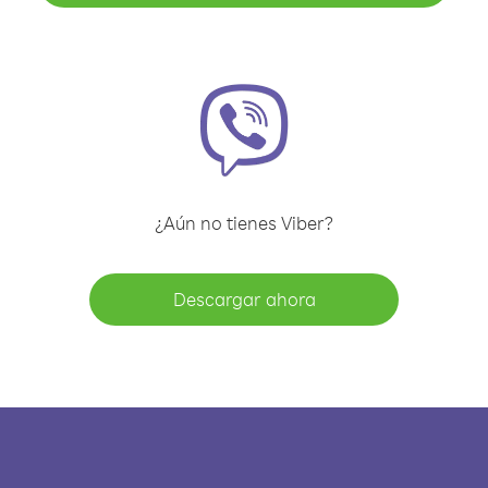
¿Aún no tienes Viber?
Descargar ahora