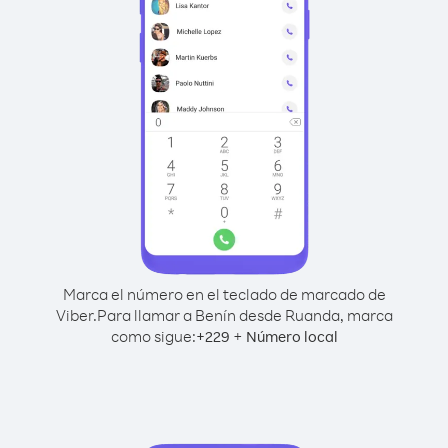
Marca el número en el teclado de marcado de
Viber.
Para llamar a Benín desde Ruanda, marca
como sigue:
+
+
229
Número local