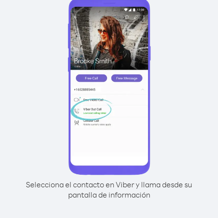
Selecciona el contacto en Viber y llama desde su
pantalla de información