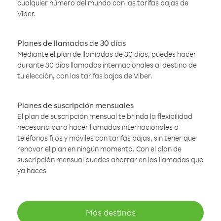
cualquier número del mundo con las tarifas bajas de
Viber.
Planes de llamadas de 30 días
Mediante el plan de llamadas de 30 días, puedes hacer
durante 30 días llamadas internacionales al destino de
tu elección, con las tarifas bajas de Viber.
Planes de suscripción mensuales
El plan de suscripción mensual te brinda la flexibilidad
necesaria para hacer llamadas internacionales a
teléfonos fijos y móviles con tarifas bajas, sin tener que
renovar el plan en ningún momento. Con el plan de
suscripción mensual puedes ahorrar en las llamadas que
ya haces
Más destinos