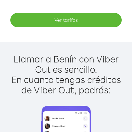
Ver tarifas
Llamar a Benín con Viber
Out es sencillo.
En cuanto tengas créditos
de Viber Out, podrás: