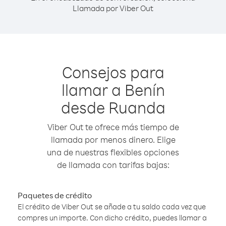
Llamada por Viber Out
Consejos para
llamar a Benín
desde Ruanda
Viber Out te ofrece más tiempo de
llamada por menos dinero. Elige
una de nuestras flexibles opciones
de llamada con tarifas bajas:
Paquetes de crédito
El crédito de Viber Out se añade a tu saldo cada vez que
compres un importe. Con dicho crédito, puedes llamar a