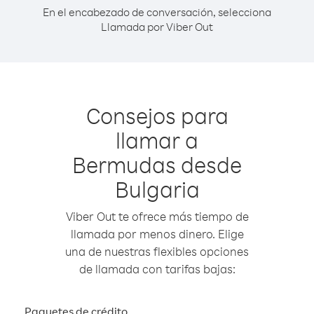
En el encabezado de conversación, selecciona
Llamada por Viber Out
Consejos para
llamar a
Bermudas desde
Bulgaria
Viber Out te ofrece más tiempo de
llamada por menos dinero. Elige
una de nuestras flexibles opciones
de llamada con tarifas bajas:
Paquetes de crédito