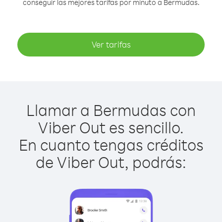
conseguir las mejores tarifas por minuto a Bermudas.
Ver tarifas
Llamar a Bermudas con
Viber Out es sencillo.
En cuanto tengas créditos
de Viber Out, podrás: