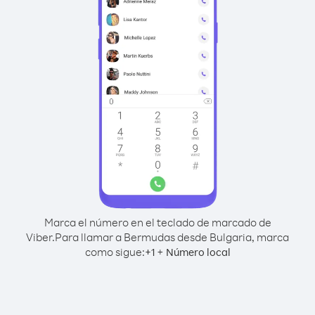
Marca el número en el teclado de marcado de
Viber.
Para llamar a Bermudas desde Bulgaria, marca
como sigue:
+
+
1
Número local