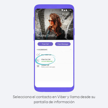
Selecciona el contacto en Viber y llama desde su
pantalla de información