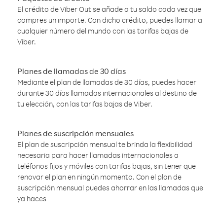
El crédito de Viber Out se añade a tu saldo cada vez que
compres un importe. Con dicho crédito, puedes llamar a
cualquier número del mundo con las tarifas bajas de
Viber.
Planes de llamadas de 30 días
Mediante el plan de llamadas de 30 días, puedes hacer
durante 30 días llamadas internacionales al destino de
tu elección, con las tarifas bajas de Viber.
Planes de suscripción mensuales
El plan de suscripción mensual te brinda la flexibilidad
necesaria para hacer llamadas internacionales a
teléfonos fijos y móviles con tarifas bajas, sin tener que
renovar el plan en ningún momento. Con el plan de
suscripción mensual puedes ahorrar en las llamadas que
ya haces