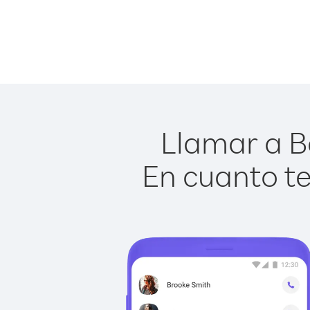
Llamar a B
En cuanto te