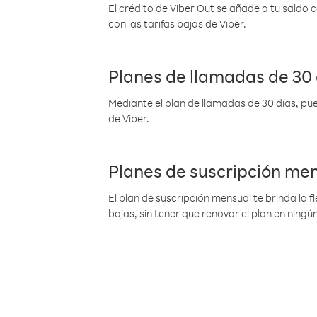
El crédito de Viber Out se añade a tu saldo
con las tarifas bajas de Viber.
Planes de llamadas de 30 
Mediante el plan de llamadas de 30 días, pue
de Viber.
Planes de suscripción me
El plan de suscripción mensual te brinda la f
bajas, sin tener que renovar el plan en nin