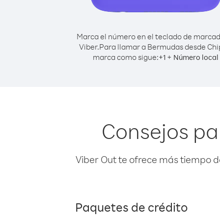
Marca el número en el teclado de marca
Viber.
Para llamar a Bermudas desde Chi
marca como sigue:
+
+
1
Número local
Consejos pa
Viber Out te ofrece más tiempo d
Paquetes de crédito