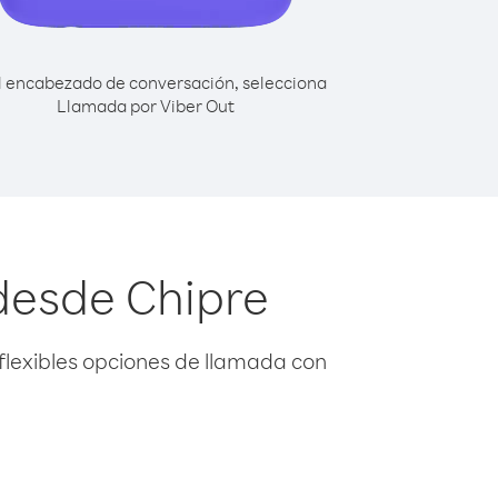
l encabezado de conversación, selecciona
Llamada por Viber Out
desde Chipre
flexibles opciones de llamada con