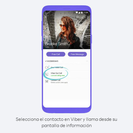
Selecciona el contacto en Viber y llama desde su
pantalla de información