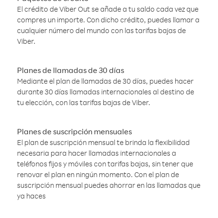
El crédito de Viber Out se añade a tu saldo cada vez que
compres un importe. Con dicho crédito, puedes llamar a
cualquier número del mundo con las tarifas bajas de
Viber.
Planes de llamadas de 30 días
Mediante el plan de llamadas de 30 días, puedes hacer
durante 30 días llamadas internacionales al destino de
tu elección, con las tarifas bajas de Viber.
Planes de suscripción mensuales
El plan de suscripción mensual te brinda la flexibilidad
necesaria para hacer llamadas internacionales a
teléfonos fijos y móviles con tarifas bajas, sin tener que
renovar el plan en ningún momento. Con el plan de
suscripción mensual puedes ahorrar en las llamadas que
ya haces