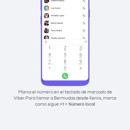
Marca el número en el teclado de marcado de
Viber.
Para llamar a Bermudas desde Kenia, marca
como sigue:
+
+
1
Número local