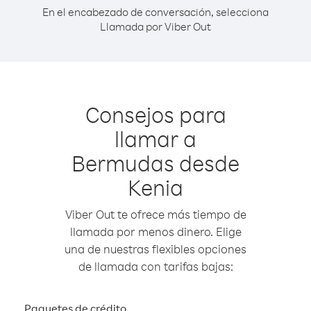
En el encabezado de conversación, selecciona
Llamada por Viber Out
Consejos para
llamar a
Bermudas desde
Kenia
Viber Out te ofrece más tiempo de
llamada por menos dinero. Elige
una de nuestras flexibles opciones
de llamada con tarifas bajas:
Paquetes de crédito