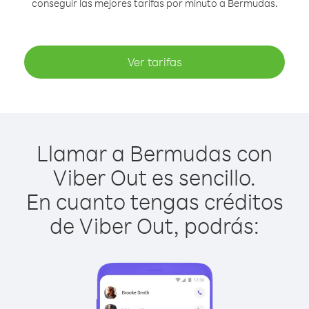
conseguir las mejores tarifas por minuto a Bermudas.
Ver tarifas
Llamar a Bermudas con
Viber Out es sencillo.
En cuanto tengas créditos
de Viber Out, podrás: