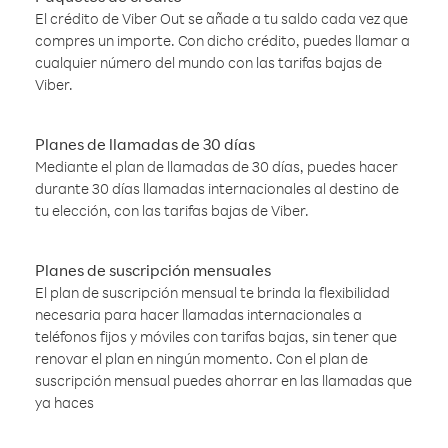
El crédito de Viber Out se añade a tu saldo cada vez que
compres un importe. Con dicho crédito, puedes llamar a
cualquier número del mundo con las tarifas bajas de
Viber.
Planes de llamadas de 30 días
Mediante el plan de llamadas de 30 días, puedes hacer
durante 30 días llamadas internacionales al destino de
tu elección, con las tarifas bajas de Viber.
Planes de suscripción mensuales
El plan de suscripción mensual te brinda la flexibilidad
necesaria para hacer llamadas internacionales a
teléfonos fijos y móviles con tarifas bajas, sin tener que
renovar el plan en ningún momento. Con el plan de
suscripción mensual puedes ahorrar en las llamadas que
ya haces