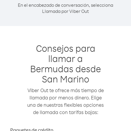
En el encabezado de conversación, selecciona
Llamada por Viber Out
Consejos para
llamar a
Bermudas desde
San Marino
Viber Out te ofrece más tiempo de
llamada por menos dinero. Elige
una de nuestras flexibles opciones
de llamada con tarifas bajas:
Paquetes de crédito