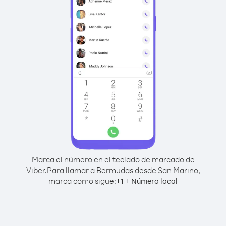
Marca el número en el teclado de marcado de
Viber.
Para llamar a Bermudas desde San Marino,
marca como sigue:
+
+
1
Número local