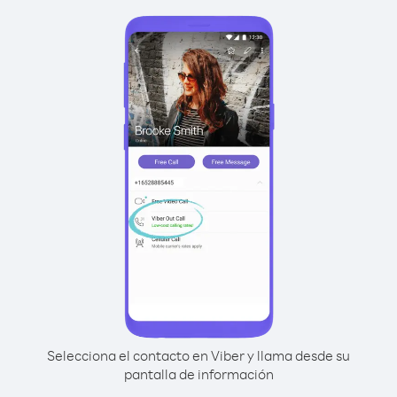
Selecciona el contacto en Viber y llama desde su
pantalla de información