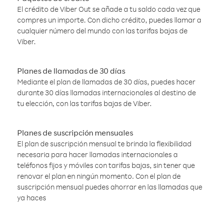
El crédito de Viber Out se añade a tu saldo cada vez que
compres un importe. Con dicho crédito, puedes llamar a
cualquier número del mundo con las tarifas bajas de
Viber.
Planes de llamadas de 30 días
Mediante el plan de llamadas de 30 días, puedes hacer
durante 30 días llamadas internacionales al destino de
tu elección, con las tarifas bajas de Viber.
Planes de suscripción mensuales
El plan de suscripción mensual te brinda la flexibilidad
necesaria para hacer llamadas internacionales a
teléfonos fijos y móviles con tarifas bajas, sin tener que
renovar el plan en ningún momento. Con el plan de
suscripción mensual puedes ahorrar en las llamadas que
ya haces