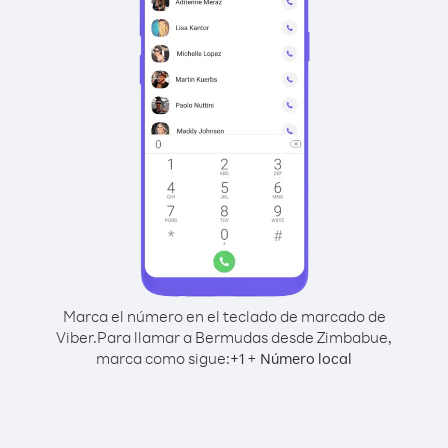
Marca el número en el teclado de marcado de
Viber.
Para llamar a Bermudas desde Zimbabue,
marca como sigue:
+
+
1
Número local