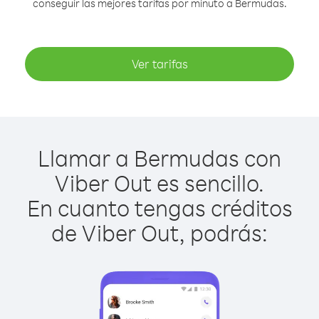
conseguir las mejores tarifas por minuto a Bermudas.
Ver tarifas
Llamar a Bermudas con
Viber Out es sencillo.
En cuanto tengas créditos
de Viber Out, podrás: