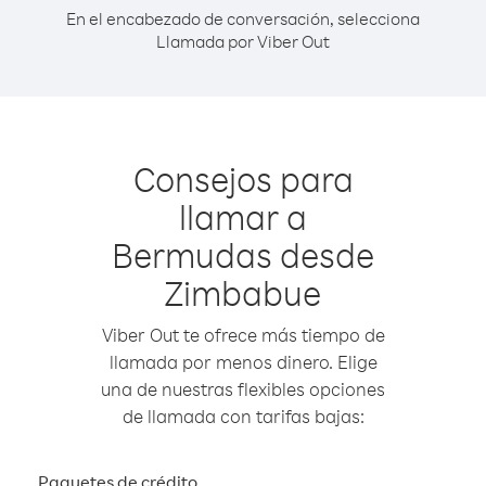
En el encabezado de conversación, selecciona
Llamada por Viber Out
Consejos para
llamar a
Bermudas desde
Zimbabue
Viber Out te ofrece más tiempo de
llamada por menos dinero. Elige
una de nuestras flexibles opciones
de llamada con tarifas bajas:
Paquetes de crédito