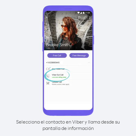
Selecciona el contacto en Viber y llama desde su
pantalla de información