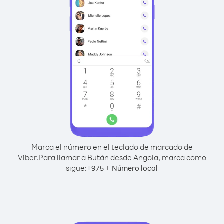
Marca el número en el teclado de marcado de
Viber.
Para llamar a Bután desde Angola, marca como
sigue:
+
+
975
Número local