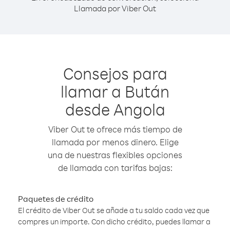
Llamada por Viber Out
Consejos para
llamar a Bután
desde Angola
Viber Out te ofrece más tiempo de
llamada por menos dinero. Elige
una de nuestras flexibles opciones
de llamada con tarifas bajas:
Paquetes de crédito
El crédito de Viber Out se añade a tu saldo cada vez que
compres un importe. Con dicho crédito, puedes llamar a