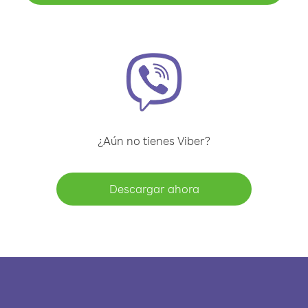
¿Aún no tienes Viber?
Descargar ahora