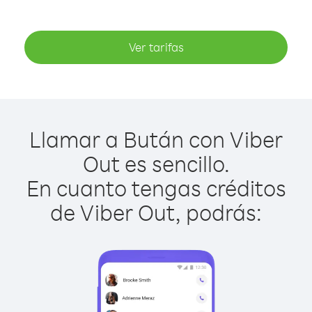
Ver tarifas
Llamar a Bután con Viber
Out es sencillo.
En cuanto tengas créditos
de Viber Out, podrás: