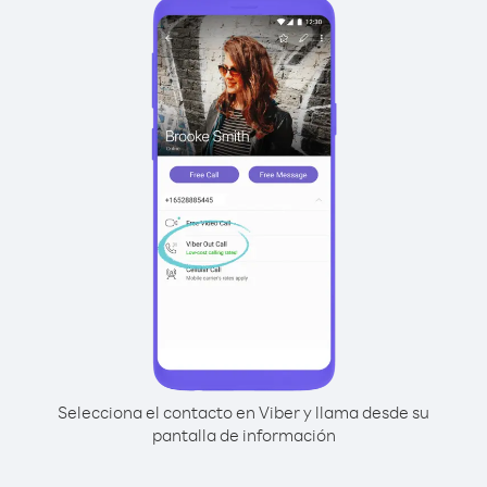
Selecciona el contacto en Viber y llama desde su
pantalla de información