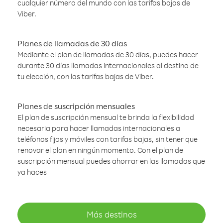
cualquier número del mundo con las tarifas bajas de
Viber.
Planes de llamadas de 30 días
Mediante el plan de llamadas de 30 días, puedes hacer
durante 30 días llamadas internacionales al destino de
tu elección, con las tarifas bajas de Viber.
Planes de suscripción mensuales
El plan de suscripción mensual te brinda la flexibilidad
necesaria para hacer llamadas internacionales a
teléfonos fijos y móviles con tarifas bajas, sin tener que
renovar el plan en ningún momento. Con el plan de
suscripción mensual puedes ahorrar en las llamadas que
ya haces
Más destinos