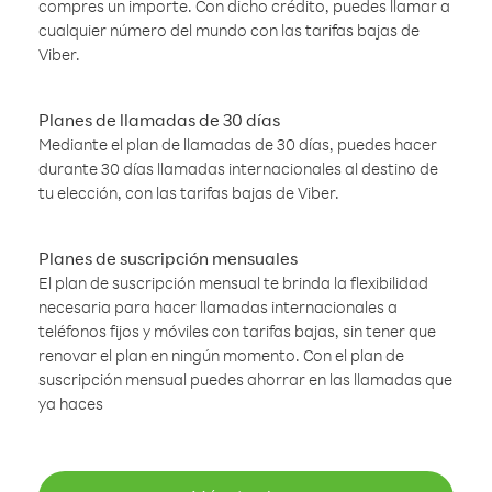
compres un importe. Con dicho crédito, puedes llamar a
cualquier número del mundo con las tarifas bajas de
Viber.
Planes de llamadas de 30 días
Mediante el plan de llamadas de 30 días, puedes hacer
durante 30 días llamadas internacionales al destino de
tu elección, con las tarifas bajas de Viber.
Planes de suscripción mensuales
El plan de suscripción mensual te brinda la flexibilidad
necesaria para hacer llamadas internacionales a
teléfonos fijos y móviles con tarifas bajas, sin tener que
renovar el plan en ningún momento. Con el plan de
suscripción mensual puedes ahorrar en las llamadas que
ya haces