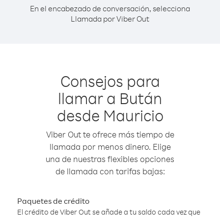
En el encabezado de conversación, selecciona
Llamada por Viber Out
Consejos para
llamar a Bután
desde Mauricio
Viber Out te ofrece más tiempo de
llamada por menos dinero. Elige
una de nuestras flexibles opciones
de llamada con tarifas bajas:
Paquetes de crédito
El crédito de Viber Out se añade a tu saldo cada vez que