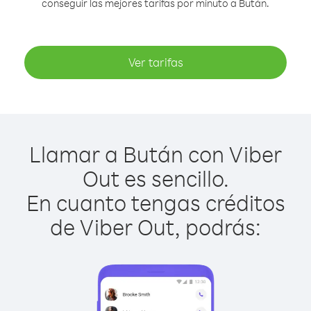
conseguir las mejores tarifas por minuto a Bután.
Ver tarifas
Llamar a Bután con Viber
Out es sencillo.
En cuanto tengas créditos
de Viber Out, podrás: