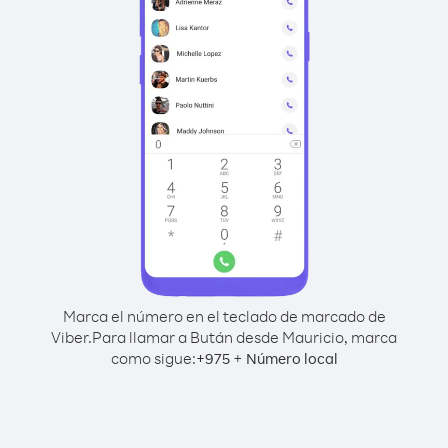
Marca el número en el teclado de marcado de
Viber.
Para llamar a Bután desde Mauricio, marca
como sigue:
+
+
975
Número local