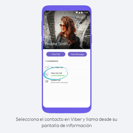
Selecciona el contacto en Viber y llama desde su
pantalla de información