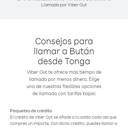
Llamada por Viber Out
Consejos para
llamar a Bután
desde Tonga
Viber Out te ofrece más tiempo de
llamada por menos dinero. Elige
una de nuestras flexibles opciones
de llamada con tarifas bajas:
Paquetes de crédito
El crédito de Viber Out se añade a tu saldo cada vez que
compres un importe. Con dicho crédito, puedes llamar a