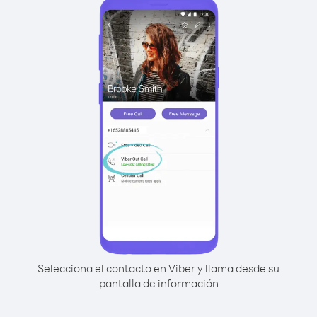
Selecciona el contacto en Viber y llama desde su
pantalla de información