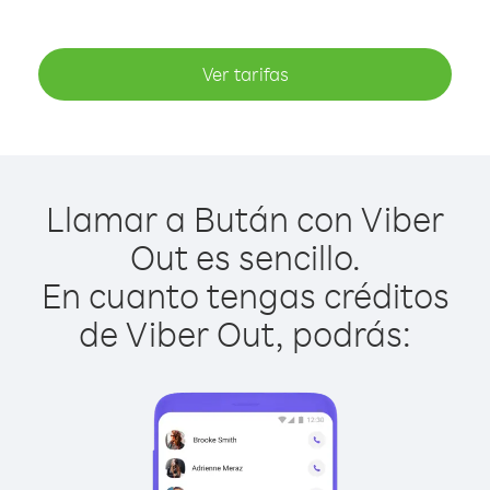
Ver tarifas
Llamar a Bután con Viber
Out es sencillo.
En cuanto tengas créditos
de Viber Out, podrás: