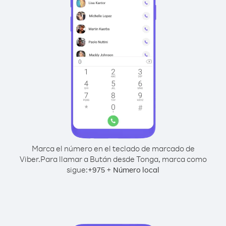
Marca el número en el teclado de marcado de
Viber.
Para llamar a Bután desde Tonga, marca como
sigue:
+
+
975
Número local