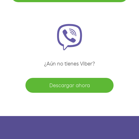
¿Aún no tienes Viber?
Descargar ahora