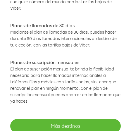
cualquier número del mundo con las tarifas bajas de
Viber.
Planes de llamadas de 30 días
Mediante el plan de llamadas de 30 días, puedes hacer
durante 30 días llamadas internacionales al destino de
tu elección, con las tarifas bajas de Viber.
Planes de suscripción mensuales
El plan de suscripción mensual te brinda la flexibilidad
necesaria para hacer llamadas internacionales a
teléfonos fijos y móviles con tarifas bajas, sin tener que
renovar el plan en ningún momento. Con el plan de
suscripción mensual puedes ahorrar en las llamadas que
ya haces
Más destinos