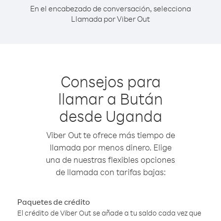
En el encabezado de conversación, selecciona
Llamada por Viber Out
Consejos para
llamar a Bután
desde Uganda
Viber Out te ofrece más tiempo de
llamada por menos dinero. Elige
una de nuestras flexibles opciones
de llamada con tarifas bajas:
Paquetes de crédito
El crédito de Viber Out se añade a tu saldo cada vez que