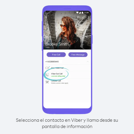
Selecciona el contacto en Viber y llama desde su
pantalla de información