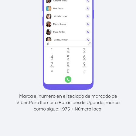
Marca el número en el teclado de marcado de
Viber.
Para llamar a Bután desde Uganda, marca
como sigue:
+
+
975
Número local