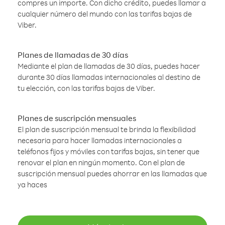
compres un importe. Con dicho crédito, puedes llamar a
cualquier número del mundo con las tarifas bajas de
Viber.
Planes de llamadas de 30 días
Mediante el plan de llamadas de 30 días, puedes hacer
durante 30 días llamadas internacionales al destino de
tu elección, con las tarifas bajas de Viber.
Planes de suscripción mensuales
El plan de suscripción mensual te brinda la flexibilidad
necesaria para hacer llamadas internacionales a
teléfonos fijos y móviles con tarifas bajas, sin tener que
renovar el plan en ningún momento. Con el plan de
suscripción mensual puedes ahorrar en las llamadas que
ya haces