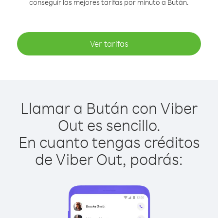
conseguir las mejores tarifas por minuto a Bután.
Ver tarifas
Llamar a Bután con Viber
Out es sencillo.
En cuanto tengas créditos
de Viber Out, podrás: