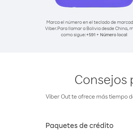
Marca el número en el teclado de marca
Viber.
Para llamar a Bolivia desde China, 
como sigue:
+
+
591
Número local
Consejos 
Viber Out te ofrece más tiempo d
Paquetes de crédito