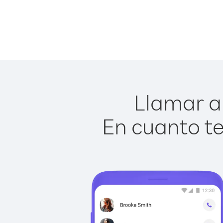
Llamar a 
En cuanto te