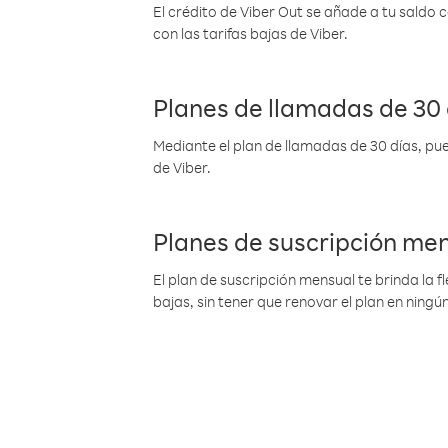
El crédito de Viber Out se añade a tu saldo
con las tarifas bajas de Viber.
Planes de llamadas de 30 
Mediante el plan de llamadas de 30 días, pue
de Viber.
Planes de suscripción me
El plan de suscripción mensual te brinda la f
bajas, sin tener que renovar el plan en nin