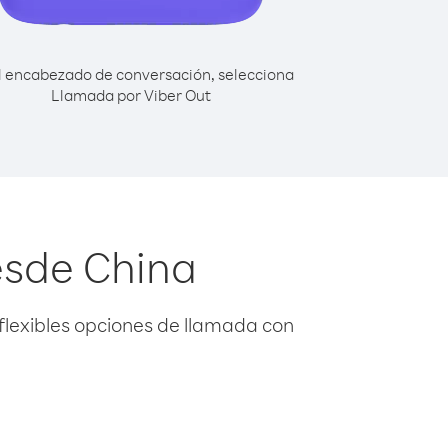
l encabezado de conversación, selecciona
Llamada por Viber Out
esde China
flexibles opciones de llamada con