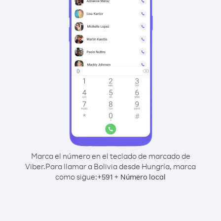
Marca el número en el teclado de marcado de
Viber.
Para llamar a Bolivia desde Hungría, marca
como sigue:
+
+
591
Número local