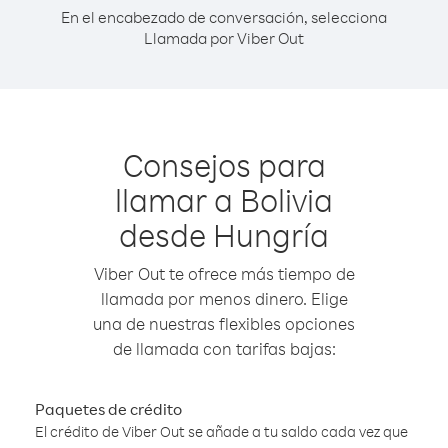
En el encabezado de conversación, selecciona
Llamada por Viber Out
Consejos para
llamar a Bolivia
desde Hungría
Viber Out te ofrece más tiempo de
llamada por menos dinero. Elige
una de nuestras flexibles opciones
de llamada con tarifas bajas:
Paquetes de crédito
El crédito de Viber Out se añade a tu saldo cada vez que