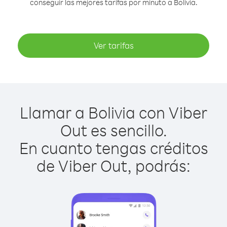
conseguir las mejores tarifas por minuto a Bolivia.
Ver tarifas
Llamar a Bolivia con Viber
Out es sencillo.
En cuanto tengas créditos
de Viber Out, podrás: