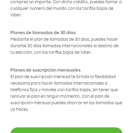
compres un importe. Con dicho crédito, puedes llamar a
cualquier número del mundo con las tarifas bajas de
Viber.
Planes de llamadas de 30 días
Mediante el plan de llamadas de 30 días, puedes hacer
durante 30 días llamadas internacionales al destino de
tu elección, con las tarifas bajas de Viber.
Planes de suscripción mensuales
El plan de suscripción mensual te brinda la flexibilidad
necesaria para hacer llamadas internacionales a
teléfonos fijos y móviles con tarifas bajas, sin tener que
renovar el plan en ningún momento. Con el plan de
suscripción mensual puedes ahorrar en las llamadas que
ya haces