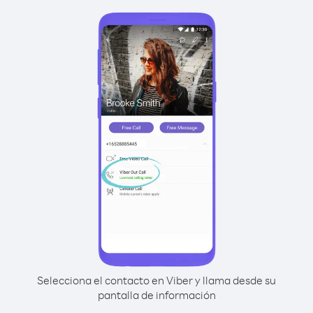
Selecciona el contacto en Viber y llama desde su
pantalla de información