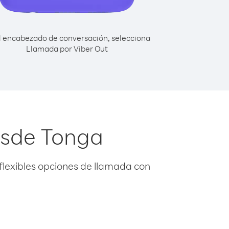
l encabezado de conversación, selecciona
Llamada por Viber Out
esde Tonga
flexibles opciones de llamada con