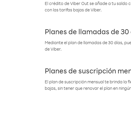
El crédito de Viber Out se añade a tu saldo
con las tarifas bajas de Viber.
Planes de llamadas de 30 
Mediante el plan de llamadas de 30 días, pue
de Viber.
Planes de suscripción me
El plan de suscripción mensual te brinda la f
bajas, sin tener que renovar el plan en nin