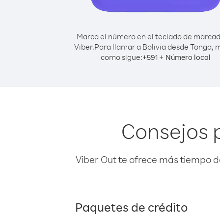
Marca el número en el teclado de marca
Viber.
Para llamar a Bolivia desde Tonga, 
como sigue:
+
+
591
Número local
Consejos 
Viber Out te ofrece más tiempo d
Paquetes de crédito