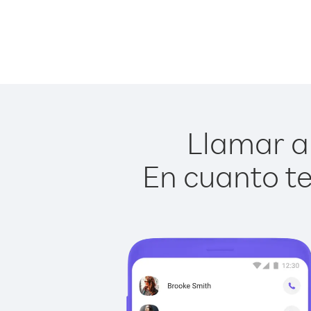
Llamar a 
En cuanto te