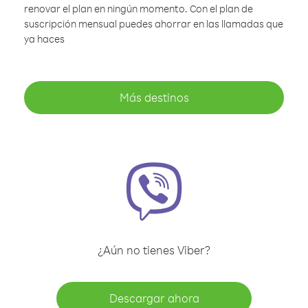
renovar el plan en ningún momento. Con el plan de
suscripción mensual puedes ahorrar en las llamadas que
ya haces
Más destinos
¿Aún no tienes Viber?
Descargar ahora