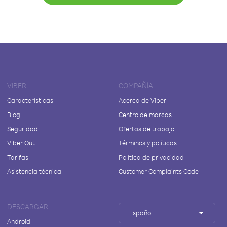
VIBER
COMPAÑÍA
Características
Acerca de Viber
Blog
Centro de marcas
Seguridad
Ofertas de trabajo
Viber Out
Términos y políticas
Tarifas
Política de privacidad
Asistencia técnica
Customer Complaints Code
DESCARGAR
Español
Android