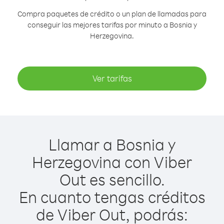
Compra paquetes de crédito o un plan de llamadas para
conseguir las mejores tarifas por minuto a Bosnia y
Herzegovina.
Ver tarifas
Llamar a Bosnia y
Herzegovina con Viber
Out es sencillo.
En cuanto tengas créditos
de Viber Out, podrás: