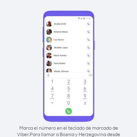
Marca el número en el teclado de marcado de
Viber.
Para llamar a Bosnia y Herzegovina desde