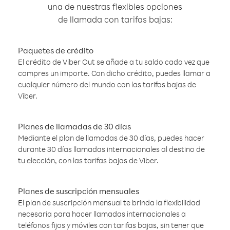
una de nuestras flexibles opciones
de llamada con tarifas bajas:
Paquetes de crédito
El crédito de Viber Out se añade a tu saldo cada vez que
compres un importe. Con dicho crédito, puedes llamar a
cualquier número del mundo con las tarifas bajas de
Viber.
Planes de llamadas de 30 días
Mediante el plan de llamadas de 30 días, puedes hacer
durante 30 días llamadas internacionales al destino de
tu elección, con las tarifas bajas de Viber.
Planes de suscripción mensuales
El plan de suscripción mensual te brinda la flexibilidad
necesaria para hacer llamadas internacionales a
teléfonos fijos y móviles con tarifas bajas, sin tener que