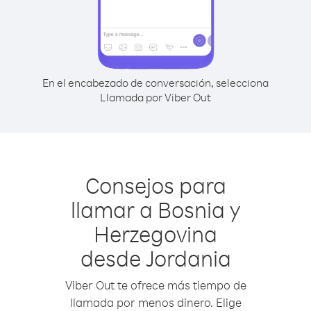
En el encabezado de conversación, selecciona
Llamada por Viber Out
Consejos para
llamar a Bosnia y
Herzegovina
desde Jordania
Viber Out te ofrece más tiempo de
llamada por menos dinero. Elige