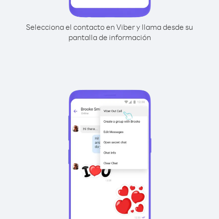
Selecciona el contacto en Viber y llama desde su
pantalla de información