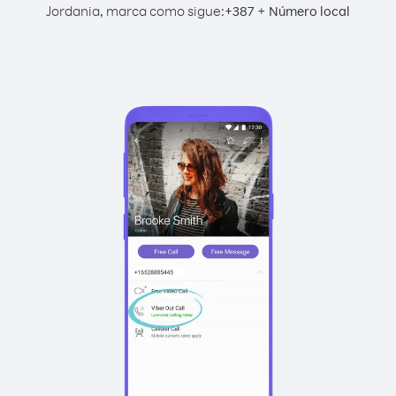
Jordania, marca como sigue:
+
+
387
Número local