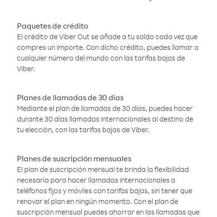
Paquetes de crédito
El crédito de Viber Out se añade a tu saldo cada vez que
compres un importe. Con dicho crédito, puedes llamar a
cualquier número del mundo con las tarifas bajas de
Viber.
Planes de llamadas de 30 días
Mediante el plan de llamadas de 30 días, puedes hacer
durante 30 días llamadas internacionales al destino de
tu elección, con las tarifas bajas de Viber.
Planes de suscripción mensuales
El plan de suscripción mensual te brinda la flexibilidad
necesaria para hacer llamadas internacionales a
teléfonos fijos y móviles con tarifas bajas, sin tener que
renovar el plan en ningún momento. Con el plan de
suscripción mensual puedes ahorrar en las llamadas que