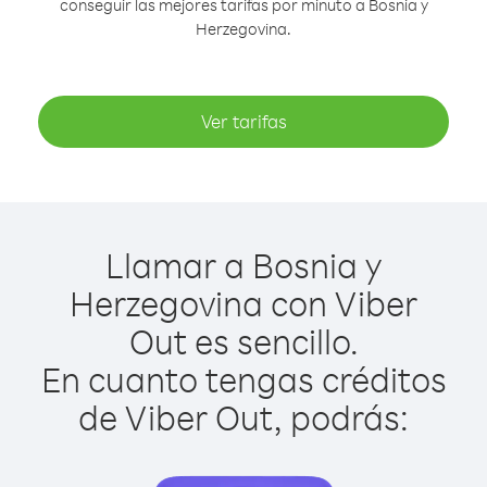
conseguir las mejores tarifas por minuto a Bosnia y
Herzegovina.
Ver tarifas
Llamar a Bosnia y
Herzegovina con Viber
Out es sencillo.
En cuanto tengas créditos
de Viber Out, podrás: