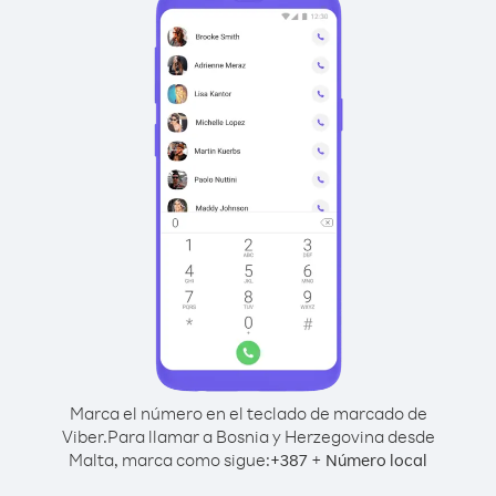
Marca el número en el teclado de marcado de
Viber.
Para llamar a Bosnia y Herzegovina desde
Malta, marca como sigue:
+
+
387
Número local