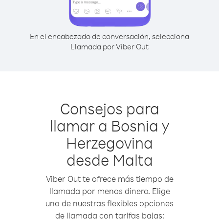
En el encabezado de conversación, selecciona
Llamada por Viber Out
Consejos para
llamar a Bosnia y
Herzegovina
desde Malta
Viber Out te ofrece más tiempo de
llamada por menos dinero. Elige
una de nuestras flexibles opciones
de llamada con tarifas bajas: