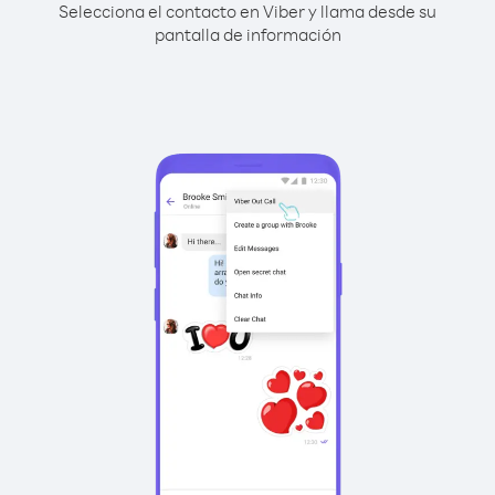
Selecciona el contacto en Viber y llama desde su
pantalla de información