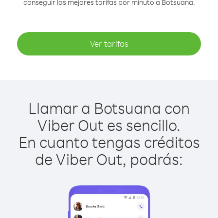
conseguir las mejores tarifas por minuto a Botsuana.
Ver tarifas
Llamar a Botsuana con
Viber Out es sencillo.
En cuanto tengas créditos
de Viber Out, podrás: