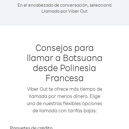
En el encabezado de conversación, selecciona
Llamada por Viber Out
Consejos para
llamar a Botsuana
desde Polinesia
Francesa
Viber Out te ofrece más tiempo de
llamada por menos dinero. Elige
una de nuestras flexibles opciones
de llamada con tarifas bajas:
Paquetes de crédito