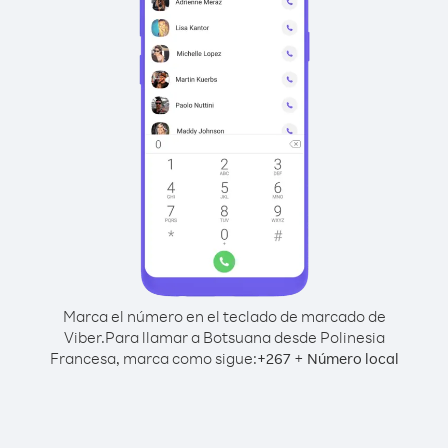
Marca el número en el teclado de marcado de
Viber.
Para llamar a Botsuana desde Polinesia
Francesa, marca como sigue:
+
+
267
Número local