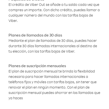
El crédito de Viber Out se añade a tu saldo cada vez que
compres un importe. Con dicho crédito, puedes llamar a
cualquier número del mundo con las tarifas bajas de
Viber.
Planes de llamadas de 30 días
Mediante el plan de llamadas de 30 días, puedes hacer
durante 30 días llamadas internacionales al destino de
tu elección, con las tarifas bajas de Viber.
Planes de suscripción mensuales
El plan de suscripción mensual te brinda la flexibilidad
necesaria para hacer llamadas internacionales a
teléfonos fijos y móviles con tarifas bajas, sin tener que
renovar el plan en ningún momento. Con el plan de
suscripción mensual puedes ahorrar en las llamadas que
ya haces