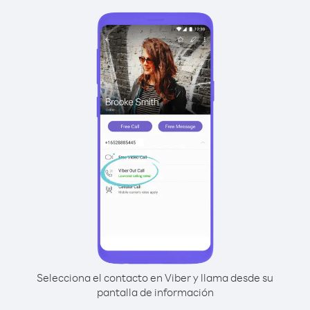
Selecciona el contacto en Viber y llama desde su
pantalla de información