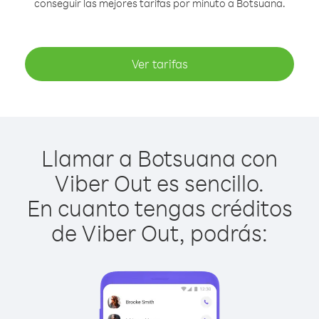
conseguir las mejores tarifas por minuto a Botsuana.
Ver tarifas
Llamar a Botsuana con
Viber Out es sencillo.
En cuanto tengas créditos
de Viber Out, podrás: