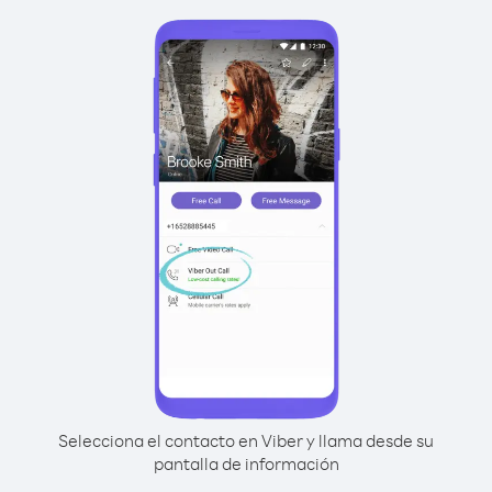
Selecciona el contacto en Viber y llama desde su
pantalla de información