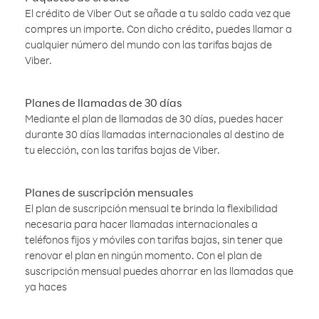
El crédito de Viber Out se añade a tu saldo cada vez que
compres un importe. Con dicho crédito, puedes llamar a
cualquier número del mundo con las tarifas bajas de
Viber.
Planes de llamadas de 30 días
Mediante el plan de llamadas de 30 días, puedes hacer
durante 30 días llamadas internacionales al destino de
tu elección, con las tarifas bajas de Viber.
Planes de suscripción mensuales
El plan de suscripción mensual te brinda la flexibilidad
necesaria para hacer llamadas internacionales a
teléfonos fijos y móviles con tarifas bajas, sin tener que
renovar el plan en ningún momento. Con el plan de
suscripción mensual puedes ahorrar en las llamadas que
ya haces