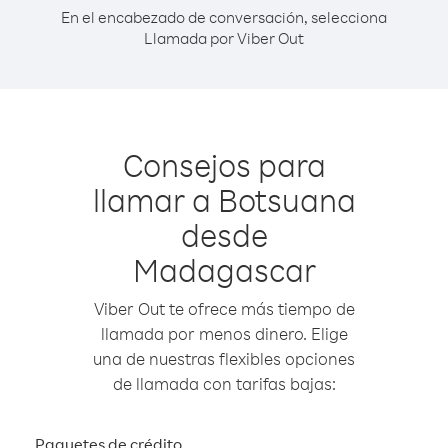
En el encabezado de conversación, selecciona
Llamada por Viber Out
Consejos para
llamar a Botsuana
desde
Madagascar
Viber Out te ofrece más tiempo de
llamada por menos dinero. Elige
una de nuestras flexibles opciones
de llamada con tarifas bajas:
Paquetes de crédito