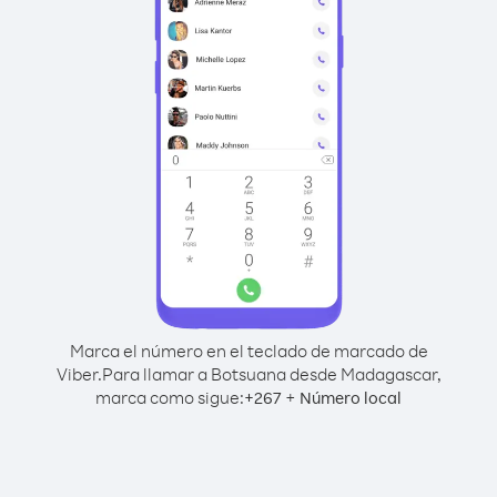
Marca el número en el teclado de marcado de
Viber.
Para llamar a Botsuana desde Madagascar,
marca como sigue:
+
+
267
Número local