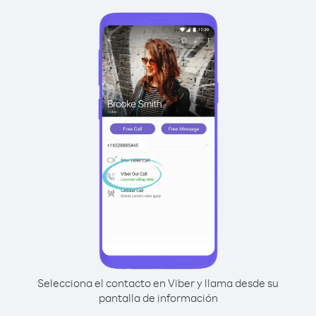
Selecciona el contacto en Viber y llama desde su
pantalla de información