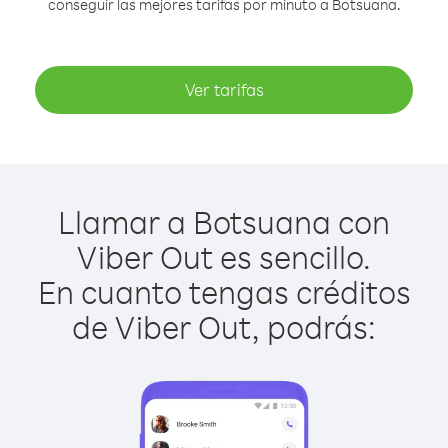
conseguir las mejores tarifas por minuto a Botsuana.
Ver tarifas
Llamar a Botsuana con
Viber Out es sencillo.
En cuanto tengas créditos
de Viber Out, podrás: