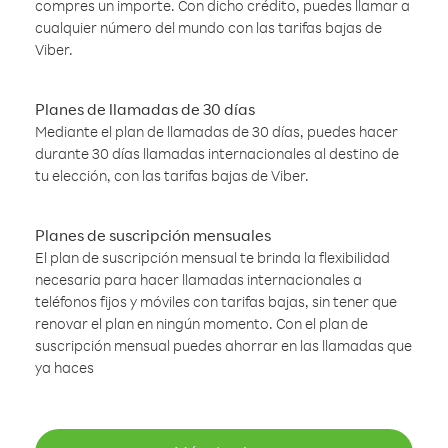
compres un importe. Con dicho crédito, puedes llamar a
cualquier número del mundo con las tarifas bajas de
Viber.
Planes de llamadas de 30 días
Mediante el plan de llamadas de 30 días, puedes hacer
durante 30 días llamadas internacionales al destino de
tu elección, con las tarifas bajas de Viber.
Planes de suscripción mensuales
El plan de suscripción mensual te brinda la flexibilidad
necesaria para hacer llamadas internacionales a
teléfonos fijos y móviles con tarifas bajas, sin tener que
renovar el plan en ningún momento. Con el plan de
suscripción mensual puedes ahorrar en las llamadas que
ya haces