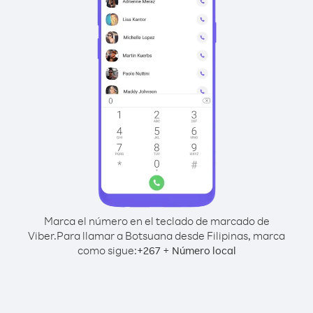
Marca el número en el teclado de marcado de
Viber.
Para llamar a Botsuana desde Filipinas, marca
como sigue:
+
+
267
Número local