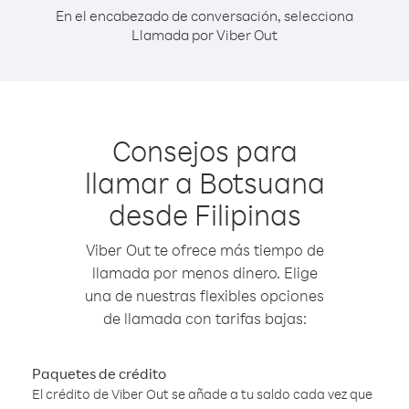
En el encabezado de conversación, selecciona
Llamada por Viber Out
Consejos para
llamar a Botsuana
desde Filipinas
Viber Out te ofrece más tiempo de
llamada por menos dinero. Elige
una de nuestras flexibles opciones
de llamada con tarifas bajas:
Paquetes de crédito
El crédito de Viber Out se añade a tu saldo cada vez que