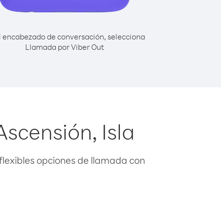
l encabezado de conversación, selecciona
Llamada por Viber Out
scensión, Isla
flexibles opciones de llamada con