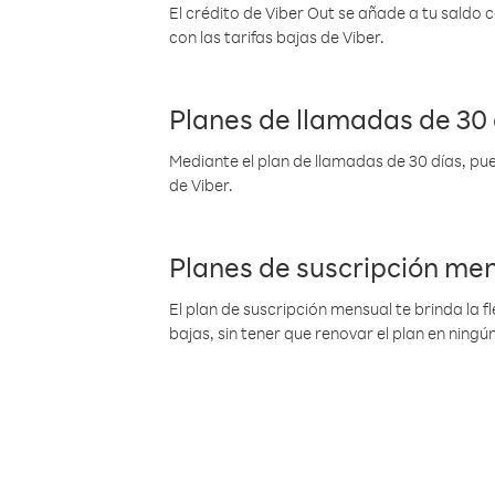
El crédito de Viber Out se añade a tu saldo
con las tarifas bajas de Viber.
Planes de llamadas de 30 
Mediante el plan de llamadas de 30 días, pue
de Viber.
Planes de suscripción me
El plan de suscripción mensual te brinda la f
bajas, sin tener que renovar el plan en nin