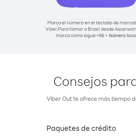
Marca el número en el teclado de marca
Viber.
Para llamar a Brasil desde Ascensión,
marca como sigue:
+
+
55
Número loca
Consejos para
Viber Out te ofrece más tiempo d
Paquetes de crédito