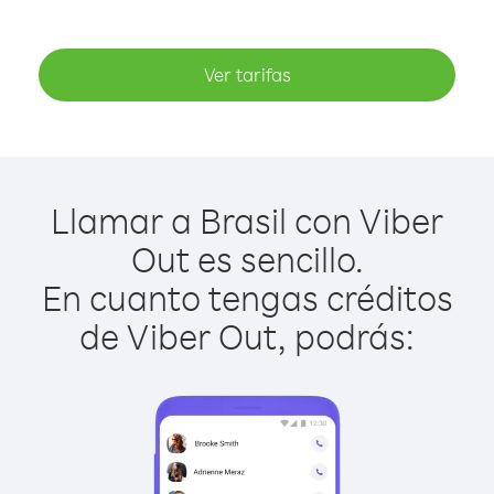
Ver tarifas
Llamar a Brasil con Viber
Out es sencillo.
En cuanto tengas créditos
de Viber Out, podrás: