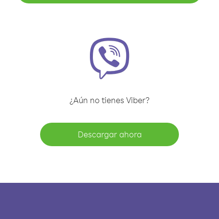
¿Aún no tienes Viber?
Descargar ahora