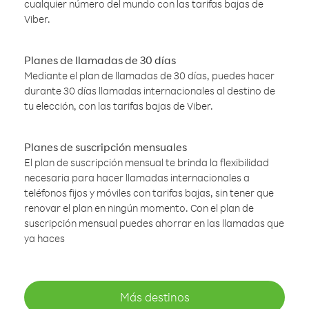
cualquier número del mundo con las tarifas bajas de
Viber.
Planes de llamadas de 30 días
Mediante el plan de llamadas de 30 días, puedes hacer
durante 30 días llamadas internacionales al destino de
tu elección, con las tarifas bajas de Viber.
Planes de suscripción mensuales
El plan de suscripción mensual te brinda la flexibilidad
necesaria para hacer llamadas internacionales a
teléfonos fijos y móviles con tarifas bajas, sin tener que
renovar el plan en ningún momento. Con el plan de
suscripción mensual puedes ahorrar en las llamadas que
ya haces
Más destinos