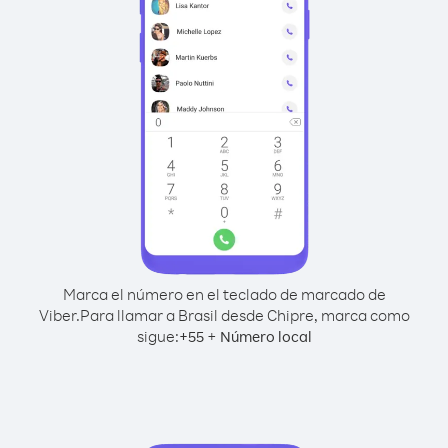
Marca el número en el teclado de marcado de
Viber.
Para llamar a Brasil desde Chipre, marca como
sigue:
+
+
55
Número local