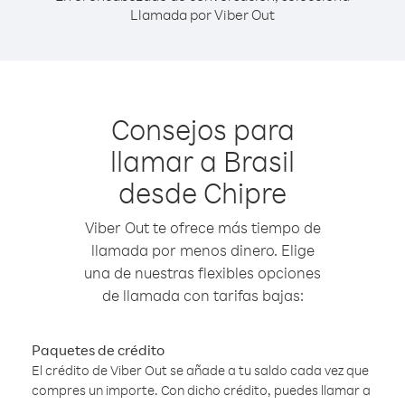
Llamada por Viber Out
Consejos para
llamar a Brasil
desde Chipre
Viber Out te ofrece más tiempo de
llamada por menos dinero. Elige
una de nuestras flexibles opciones
de llamada con tarifas bajas:
Paquetes de crédito
El crédito de Viber Out se añade a tu saldo cada vez que
compres un importe. Con dicho crédito, puedes llamar a