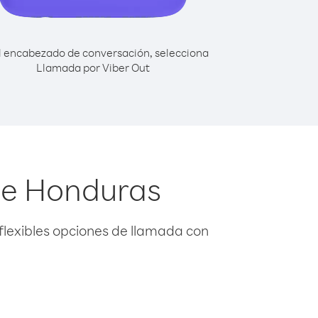
l encabezado de conversación, selecciona
Llamada por Viber Out
sde Honduras
flexibles opciones de llamada con