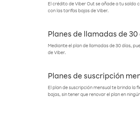
El crédito de Viber Out se añade a tu saldo
con las tarifas bajas de Viber.
Planes de llamadas de 30 
Mediante el plan de llamadas de 30 días, pue
de Viber.
Planes de suscripción me
El plan de suscripción mensual te brinda la f
bajas, sin tener que renovar el plan en nin