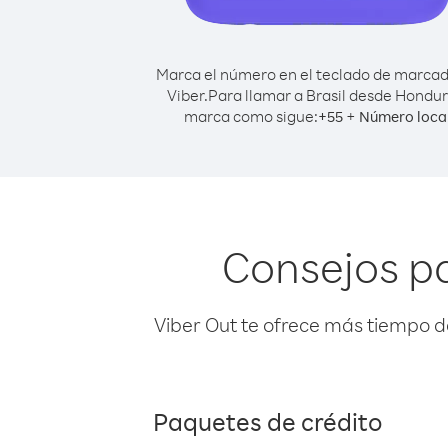
Marca el número en el teclado de marca
Viber.
Para llamar a Brasil desde Hondur
marca como sigue:
+
+
55
Número loca
Consejos pa
Viber Out te ofrece más tiempo d
Paquetes de crédito