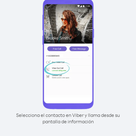
Selecciona el contacto en Viber y llama desde su
pantalla de información