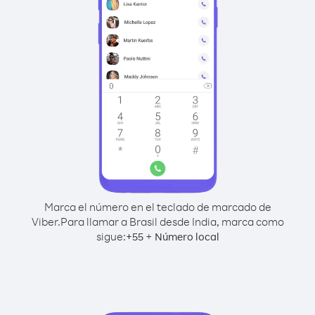
Marca el número en el teclado de marcado de
Viber.
Para llamar a Brasil desde India, marca como
sigue:
+
+
55
Número local