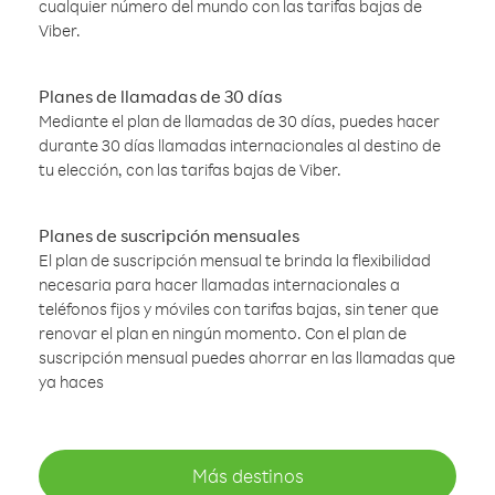
cualquier número del mundo con las tarifas bajas de
Viber.
Planes de llamadas de 30 días
Mediante el plan de llamadas de 30 días, puedes hacer
durante 30 días llamadas internacionales al destino de
tu elección, con las tarifas bajas de Viber.
Planes de suscripción mensuales
El plan de suscripción mensual te brinda la flexibilidad
necesaria para hacer llamadas internacionales a
teléfonos fijos y móviles con tarifas bajas, sin tener que
renovar el plan en ningún momento. Con el plan de
suscripción mensual puedes ahorrar en las llamadas que
ya haces
Más destinos