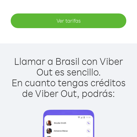
Ver tarifas
Llamar a Brasil con Viber
Out es sencillo.
En cuanto tengas créditos
de Viber Out, podrás: