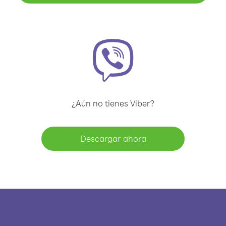
¿Aún no tienes Viber?
Descargar ahora