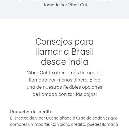
Llamada por Viber Out
Consejos para
llamar a Brasil
desde India
Viber Out te ofrece más tiempo de
llamada por menos dinero. Elige
una de nuestras flexibles opciones
de llamada con tarifas bajas:
Paquetes de crédito
El crédito de Viber Out se añade a tu saldo cada vez que
compres un importe. Con dicho crédito, puedes llamar a