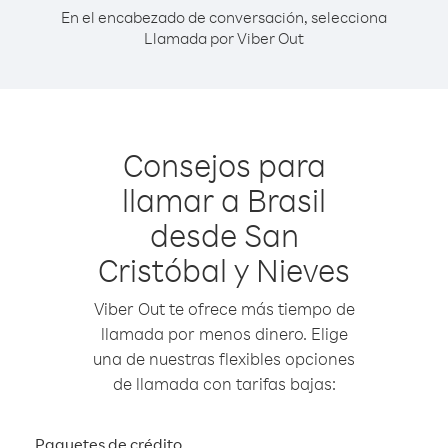
En el encabezado de conversación, selecciona
Llamada por Viber Out
Consejos para
llamar a Brasil
desde San
Cristóbal y Nieves
Viber Out te ofrece más tiempo de
llamada por menos dinero. Elige
una de nuestras flexibles opciones
de llamada con tarifas bajas:
Paquetes de crédito