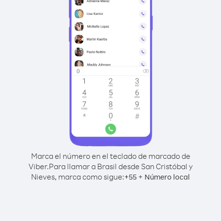
Marca el número en el teclado de marcado de
Viber.
Para llamar a Brasil desde San Cristóbal y
Nieves, marca como sigue:
+
+
55
Número local