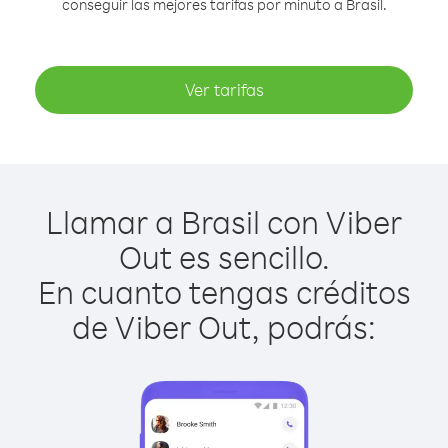
conseguir las mejores tarifas por minuto a Brasil.
Ver tarifas
Llamar a Brasil con Viber
Out es sencillo.
En cuanto tengas créditos
de Viber Out, podrás: