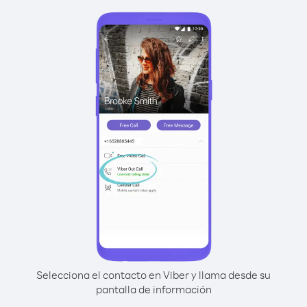
Selecciona el contacto en Viber y llama desde su
pantalla de información