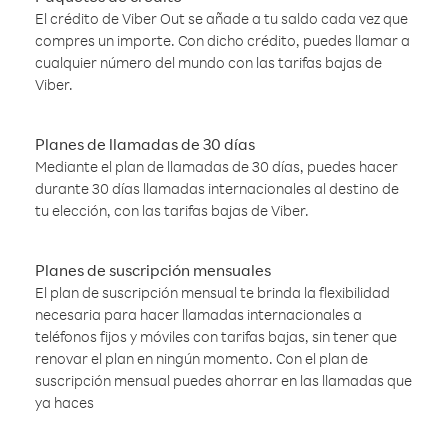
El crédito de Viber Out se añade a tu saldo cada vez que
compres un importe. Con dicho crédito, puedes llamar a
cualquier número del mundo con las tarifas bajas de
Viber.
Planes de llamadas de 30 días
Mediante el plan de llamadas de 30 días, puedes hacer
durante 30 días llamadas internacionales al destino de
tu elección, con las tarifas bajas de Viber.
Planes de suscripción mensuales
El plan de suscripción mensual te brinda la flexibilidad
necesaria para hacer llamadas internacionales a
teléfonos fijos y móviles con tarifas bajas, sin tener que
renovar el plan en ningún momento. Con el plan de
suscripción mensual puedes ahorrar en las llamadas que
ya haces