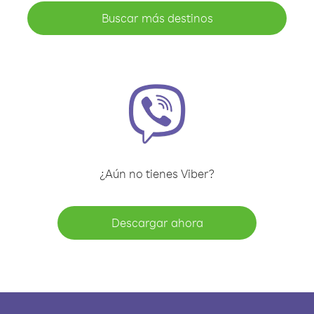
Buscar más destinos
¿Aún no tienes Viber?
Descargar ahora