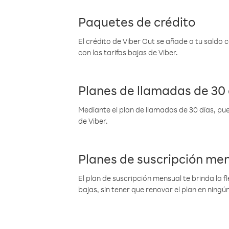
Paquetes de crédito
El crédito de Viber Out se añade a tu saldo
con las tarifas bajas de Viber.
Planes de llamadas de 30 
Mediante el plan de llamadas de 30 días, pue
de Viber.
Planes de suscripción me
El plan de suscripción mensual te brinda la f
bajas, sin tener que renovar el plan en nin