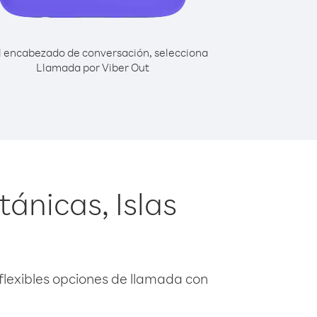
l encabezado de conversación, selecciona
Llamada por Viber Out
ánicas, Islas
flexibles opciones de llamada con