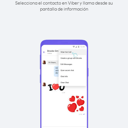
Selecciona el contacto en Viber y llama desde su
pantalla de información