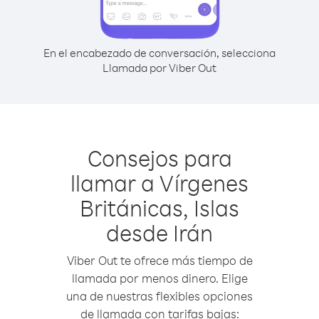
En el encabezado de conversación, selecciona
Llamada por Viber Out
Consejos para
llamar a Vírgenes
Británicas, Islas
desde Irán
Viber Out te ofrece más tiempo de
llamada por menos dinero. Elige
una de nuestras flexibles opciones
de llamada con tarifas bajas: