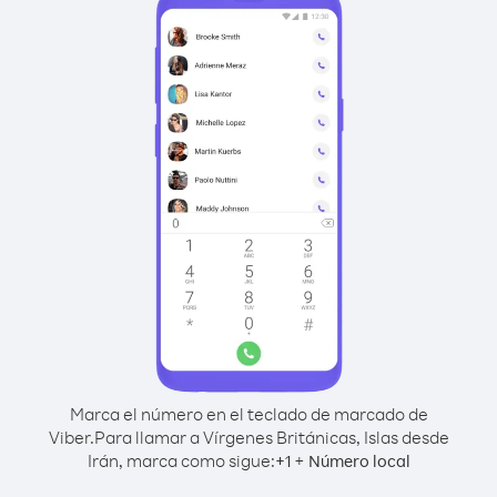
Marca el número en el teclado de marcado de
Viber.
Para llamar a Vírgenes Británicas, Islas desde
Irán, marca como sigue:
+
+
1
Número local