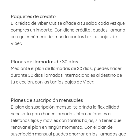
Paquetes de crédito
El crédito de Viber Out se añade a tu saldo cada vez que
compres un importe. Con dicho crédito, puedes llamar a
cualquier número del mundo con las tarifas bajas de
Viber.
Planes de llamadas de 30 días
Mediante el plan de llamadas de 30 días, puedes hacer
durante 30 días llamadas internacionales al destino de
tu elección, con las tarifas bajas de Viber.
Planes de suscripción mensuales
El plan de suscripción mensual te brinda la flexibilidad
necesaria para hacer llamadas internacionales a
teléfonos fijos y móviles con tarifas bajas, sin tener que
renovar el plan en ningún momento. Con el plan de
suscripción mensual puedes ahorrar en las llamadas que