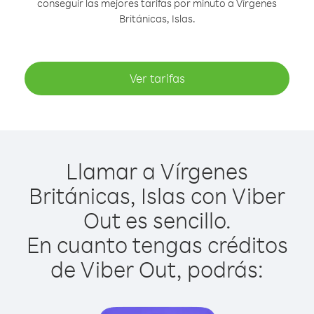
conseguir las mejores tarifas por minuto a Vírgenes
Británicas, Islas.
Ver tarifas
Llamar a Vírgenes
Británicas, Islas con Viber
Out es sencillo.
En cuanto tengas créditos
de Viber Out, podrás: