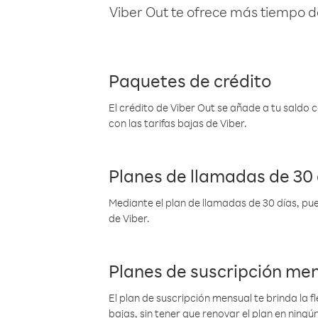
Viber Out te ofrece más tiempo d
Paquetes de crédito
El crédito de Viber Out se añade a tu saldo
con las tarifas bajas de Viber.
Planes de llamadas de 30 
Mediante el plan de llamadas de 30 días, pue
de Viber.
Planes de suscripción me
El plan de suscripción mensual te brinda la f
bajas, sin tener que renovar el plan en nin