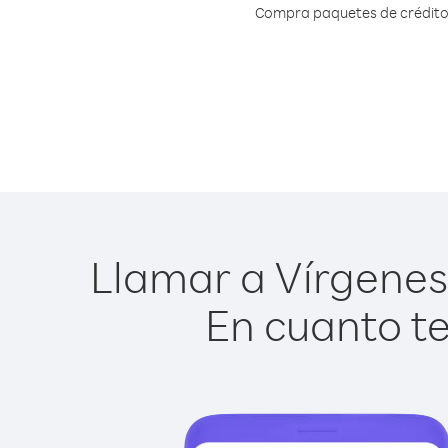
Compra paquetes de crédito o
Llamar a Vírgenes B
En cuanto te