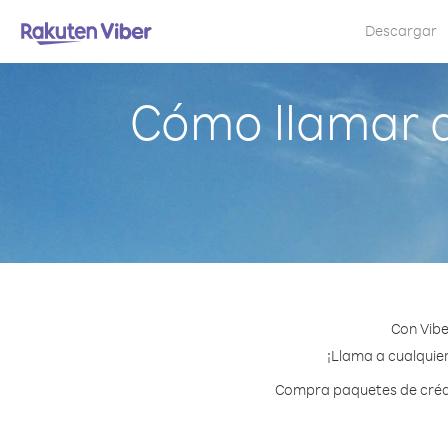
Descargar
Cómo llamar 
Con Vibe
¡Llama a cualquier
Compra paquetes de crédit