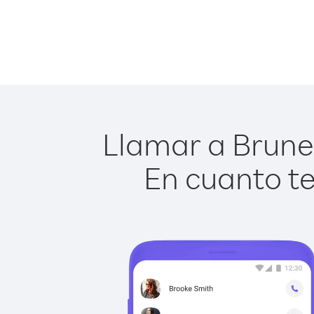
Llamar a Brunei
En cuanto te