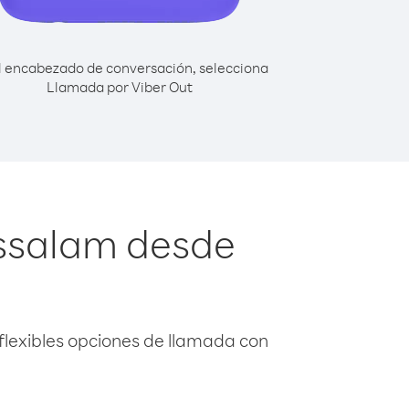
l encabezado de conversación, selecciona
Llamada por Viber Out
ussalam desde
flexibles opciones de llamada con