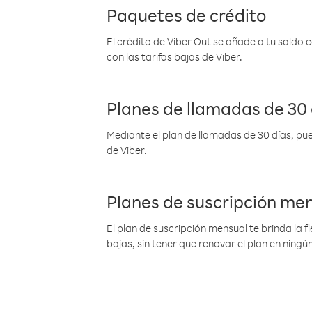
Paquetes de crédito
El crédito de Viber Out se añade a tu saldo
con las tarifas bajas de Viber.
Planes de llamadas de 30 
Mediante el plan de llamadas de 30 días, pue
de Viber.
Planes de suscripción me
El plan de suscripción mensual te brinda la f
bajas, sin tener que renovar el plan en nin