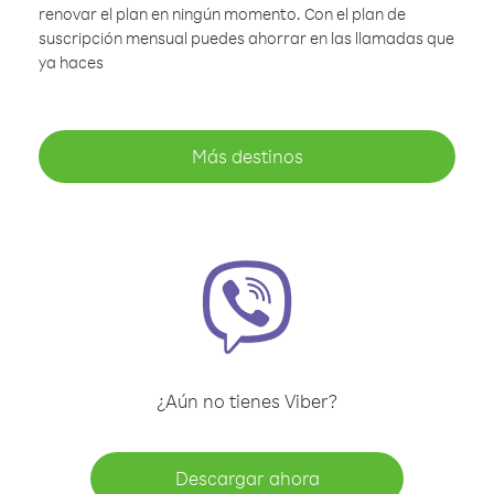
renovar el plan en ningún momento. Con el plan de
suscripción mensual puedes ahorrar en las llamadas que
ya haces
Más destinos
¿Aún no tienes Viber?
Descargar ahora