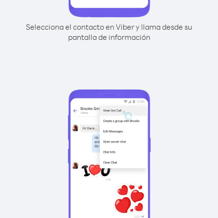
Selecciona el contacto en Viber y llama desde su
pantalla de información