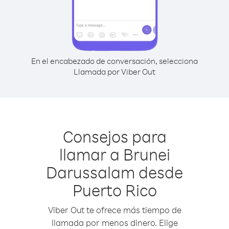
En el encabezado de conversación, selecciona
Llamada por Viber Out
Consejos para
llamar a Brunei
Darussalam desde
Puerto Rico
Viber Out te ofrece más tiempo de
llamada por menos dinero. Elige