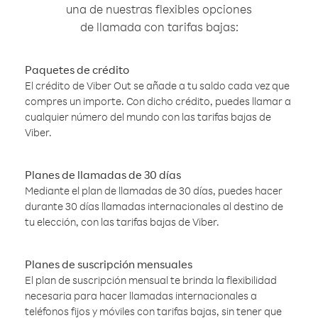
una de nuestras flexibles opciones
de llamada con tarifas bajas:
Paquetes de crédito
El crédito de Viber Out se añade a tu saldo cada vez que
compres un importe. Con dicho crédito, puedes llamar a
cualquier número del mundo con las tarifas bajas de
Viber.
Planes de llamadas de 30 días
Mediante el plan de llamadas de 30 días, puedes hacer
durante 30 días llamadas internacionales al destino de
tu elección, con las tarifas bajas de Viber.
Planes de suscripción mensuales
El plan de suscripción mensual te brinda la flexibilidad
necesaria para hacer llamadas internacionales a
teléfonos fijos y móviles con tarifas bajas, sin tener que