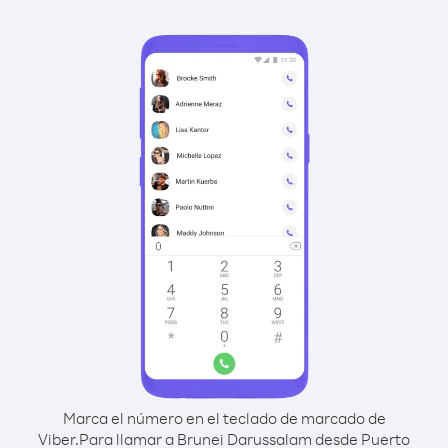
Marca el número en el teclado de marcado de
Viber.
Para llamar a Brunei Darussalam desde Puerto