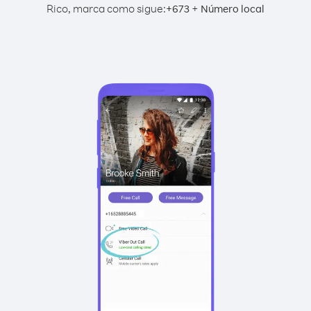
Rico, marca como sigue:
+
+
673
Número local