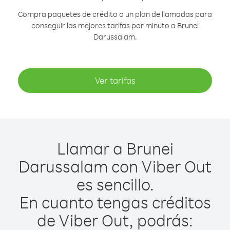
Compra paquetes de crédito o un plan de llamadas para
conseguir las mejores tarifas por minuto a Brunei
Darussalam.
Ver tarifas
Llamar a Brunei
Darussalam con Viber Out
es sencillo.
En cuanto tengas créditos
de Viber Out, podrás: