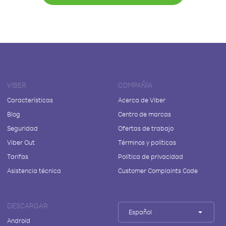
VIBER
COMPAÑÍA
Características
Acerca de Viber
Blog
Centro de marcas
Seguridad
Ofertas de trabajo
Viber Out
Términos y políticas
Tarifas
Política de privacidad
Asistencia técnica
Customer Complaints Code
DESCARGAR
Español
Android