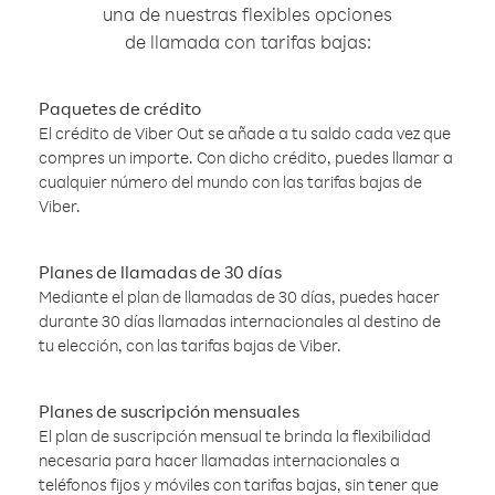
una de nuestras flexibles opciones
de llamada con tarifas bajas:
Paquetes de crédito
El crédito de Viber Out se añade a tu saldo cada vez que
compres un importe. Con dicho crédito, puedes llamar a
cualquier número del mundo con las tarifas bajas de
Viber.
Planes de llamadas de 30 días
Mediante el plan de llamadas de 30 días, puedes hacer
durante 30 días llamadas internacionales al destino de
tu elección, con las tarifas bajas de Viber.
Planes de suscripción mensuales
El plan de suscripción mensual te brinda la flexibilidad
necesaria para hacer llamadas internacionales a
teléfonos fijos y móviles con tarifas bajas, sin tener que