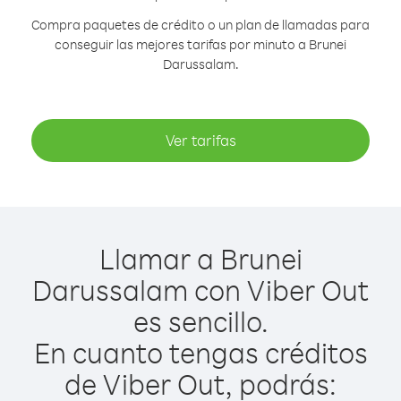
Compra paquetes de crédito o un plan de llamadas para
conseguir las mejores tarifas por minuto a Brunei
Darussalam.
Ver tarifas
Llamar a Brunei
Darussalam con Viber Out
es sencillo.
En cuanto tengas créditos
de Viber Out, podrás: