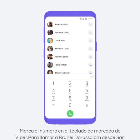
Marca el número en el teclado de marcado de
Viber.
Para llamar a Brunei Darussalam desde San