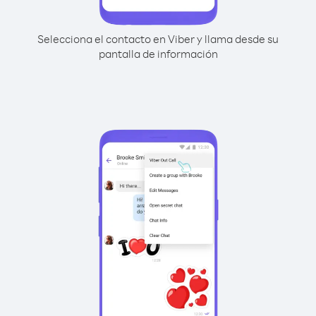
Selecciona el contacto en Viber y llama desde su
pantalla de información