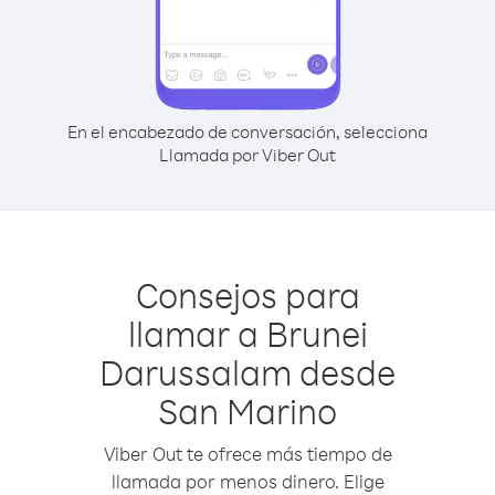
En el encabezado de conversación, selecciona
Llamada por Viber Out
Consejos para
llamar a Brunei
Darussalam desde
San Marino
Viber Out te ofrece más tiempo de
llamada por menos dinero. Elige