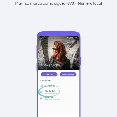
Marino, marca como sigue:
+
+
673
Número local