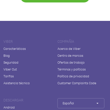
VIBER
COMPAÑÍA
Características
Acerca de Viber
Blog
Centro de marcas
Seguridad
Ofertas de trabajo
Viber Out
Términos y políticas
Tarifas
Política de privacidad
Asistencia técnica
Customer Complaints Code
DESCARGAR
Español
Android