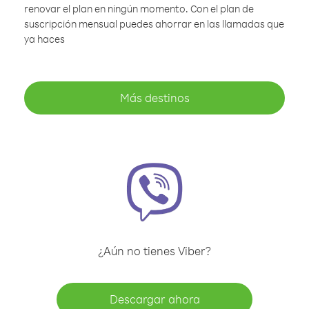
renovar el plan en ningún momento. Con el plan de
suscripción mensual puedes ahorrar en las llamadas que
ya haces
Más destinos
¿Aún no tienes Viber?
Descargar ahora