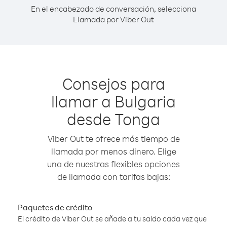
En el encabezado de conversación, selecciona
Llamada por Viber Out
Consejos para
llamar a Bulgaria
desde Tonga
Viber Out te ofrece más tiempo de
llamada por menos dinero. Elige
una de nuestras flexibles opciones
de llamada con tarifas bajas:
Paquetes de crédito
El crédito de Viber Out se añade a tu saldo cada vez que