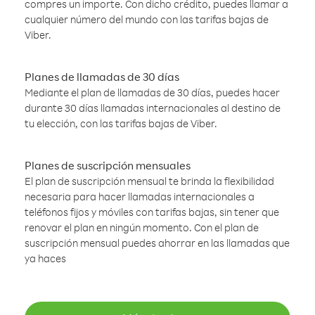
compres un importe. Con dicho crédito, puedes llamar a
cualquier número del mundo con las tarifas bajas de
Viber.
Planes de llamadas de 30 días
Mediante el plan de llamadas de 30 días, puedes hacer
durante 30 días llamadas internacionales al destino de
tu elección, con las tarifas bajas de Viber.
Planes de suscripción mensuales
El plan de suscripción mensual te brinda la flexibilidad
necesaria para hacer llamadas internacionales a
teléfonos fijos y móviles con tarifas bajas, sin tener que
renovar el plan en ningún momento. Con el plan de
suscripción mensual puedes ahorrar en las llamadas que
ya haces