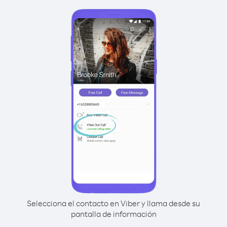
Selecciona el contacto en Viber y llama desde su
pantalla de información