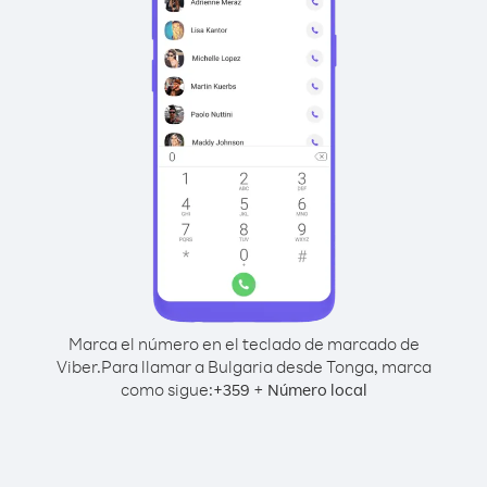
Marca el número en el teclado de marcado de
Viber.
Para llamar a Bulgaria desde Tonga, marca
como sigue:
+
+
359
Número local