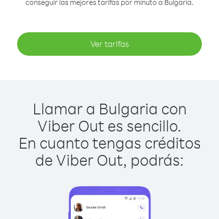
conseguir las mejores tarifas por minuto a Bulgaria.
Ver tarifas
Llamar a Bulgaria con
Viber Out es sencillo.
En cuanto tengas créditos
de Viber Out, podrás: