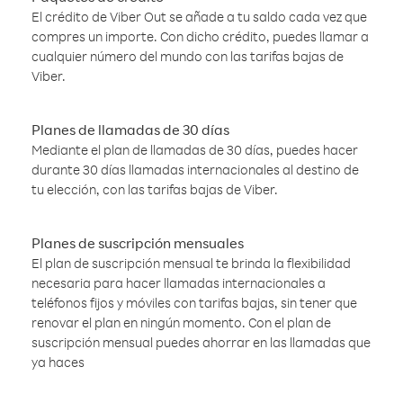
El crédito de Viber Out se añade a tu saldo cada vez que
compres un importe. Con dicho crédito, puedes llamar a
cualquier número del mundo con las tarifas bajas de
Viber.
Planes de llamadas de 30 días
Mediante el plan de llamadas de 30 días, puedes hacer
durante 30 días llamadas internacionales al destino de
tu elección, con las tarifas bajas de Viber.
Planes de suscripción mensuales
El plan de suscripción mensual te brinda la flexibilidad
necesaria para hacer llamadas internacionales a
teléfonos fijos y móviles con tarifas bajas, sin tener que
renovar el plan en ningún momento. Con el plan de
suscripción mensual puedes ahorrar en las llamadas que
ya haces