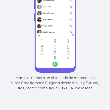
Marca el número en el teclado de marcado de
Viber.
Para llamar a Bulgaria desde Wallis y Futuna,
Islas, marca como sigue:
+
+
359
Número local