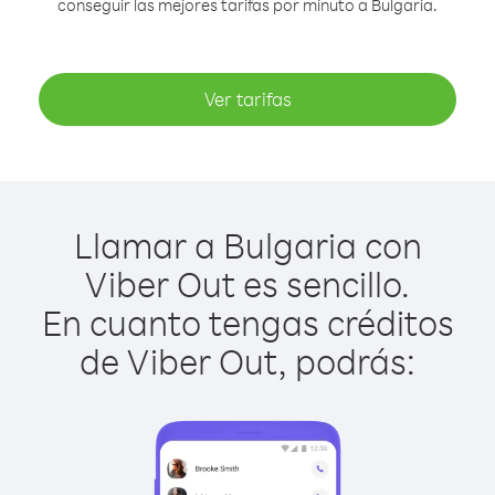
conseguir las mejores tarifas por minuto a Bulgaria.
Ver tarifas
Llamar a Bulgaria con
Viber Out es sencillo.
En cuanto tengas créditos
de Viber Out, podrás: