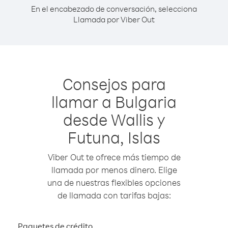
En el encabezado de conversación, selecciona
Llamada por Viber Out
Consejos para
llamar a Bulgaria
desde Wallis y
Futuna, Islas
Viber Out te ofrece más tiempo de
llamada por menos dinero. Elige
una de nuestras flexibles opciones
de llamada con tarifas bajas:
Paquetes de crédito