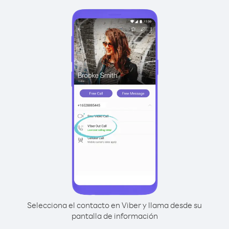
Selecciona el contacto en Viber y llama desde su
pantalla de información