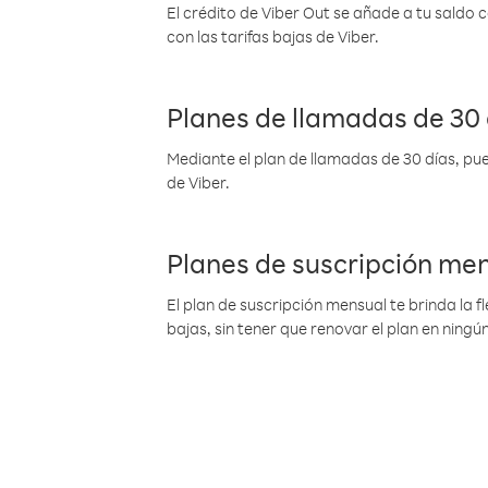
El crédito de Viber Out se añade a tu saldo
con las tarifas bajas de Viber.
Planes de llamadas de 30 
Mediante el plan de llamadas de 30 días, pue
de Viber.
Planes de suscripción me
El plan de suscripción mensual te brinda la f
bajas, sin tener que renovar el plan en nin