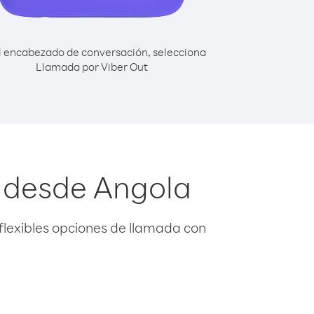
l encabezado de conversación, selecciona
Llamada por Viber Out
o desde Angola
flexibles opciones de llamada con