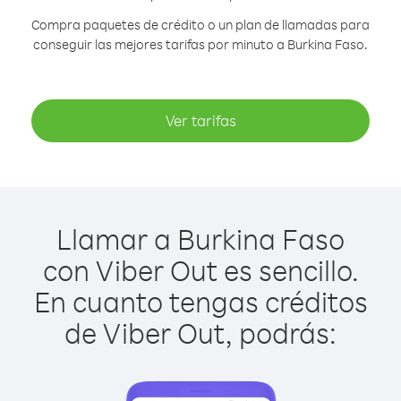
Compra paquetes de crédito o un plan de llamadas para
conseguir las mejores tarifas por minuto a Burkina Faso.
Ver tarifas
Llamar a Burkina Faso
con Viber Out es sencillo.
En cuanto tengas créditos
de Viber Out, podrás: