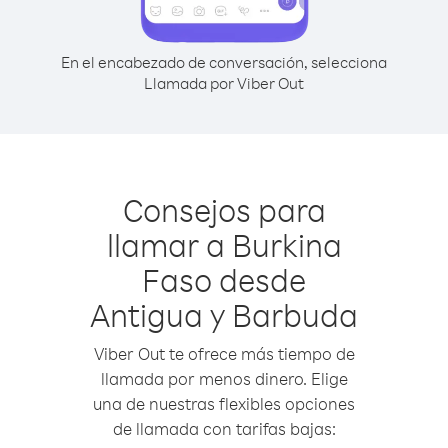
En el encabezado de conversación, selecciona
Llamada por Viber Out
Consejos para
llamar a Burkina
Faso desde
Antigua y Barbuda
Viber Out te ofrece más tiempo de
llamada por menos dinero. Elige
una de nuestras flexibles opciones
de llamada con tarifas bajas: