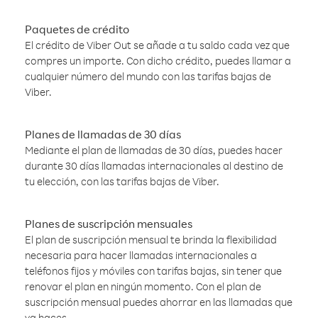
Paquetes de crédito
El crédito de Viber Out se añade a tu saldo cada vez que
compres un importe. Con dicho crédito, puedes llamar a
cualquier número del mundo con las tarifas bajas de
Viber.
Planes de llamadas de 30 días
Mediante el plan de llamadas de 30 días, puedes hacer
durante 30 días llamadas internacionales al destino de
tu elección, con las tarifas bajas de Viber.
Planes de suscripción mensuales
El plan de suscripción mensual te brinda la flexibilidad
necesaria para hacer llamadas internacionales a
teléfonos fijos y móviles con tarifas bajas, sin tener que
renovar el plan en ningún momento. Con el plan de
suscripción mensual puedes ahorrar en las llamadas que
ya haces