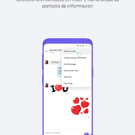
pantalla de información