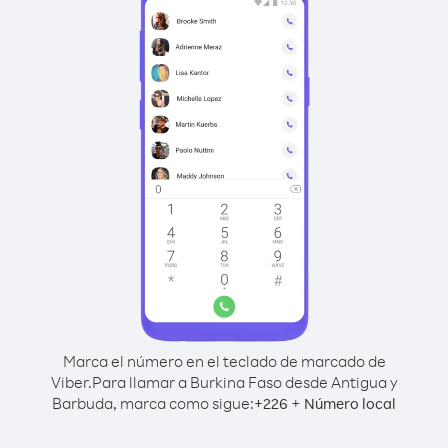
Marca el número en el teclado de marcado de
Viber.
Para llamar a Burkina Faso desde Antigua y
Barbuda, marca como sigue:
+
+
226
Número local