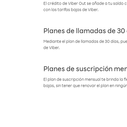
El crédito de Viber Out se añade a tu saldo
con las tarifas bajas de Viber.
Planes de llamadas de 30 
Mediante el plan de llamadas de 30 días, pue
de Viber.
Planes de suscripción me
El plan de suscripción mensual te brinda la f
bajas, sin tener que renovar el plan en nin