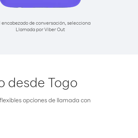
l encabezado de conversación, selecciona
Llamada por Viber Out
so desde Togo
flexibles opciones de llamada con