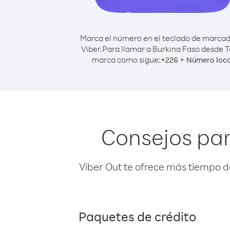
Marca el número en el teclado de marca
Viber.
Para llamar a Burkina Faso desde T
marca como sigue:
+
+
226
Número loca
Consejos par
Viber Out te ofrece más tiempo d
Paquetes de crédito