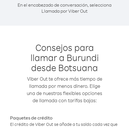
En el encabezado de conversación, selecciona
Llamada por Viber Out
Consejos para
llamar a Burundi
desde Botsuana
Viber Out te ofrece más tiempo de
llamada por menos dinero. Elige
una de nuestras flexibles opciones
de llamada con tarifas bajas:
Paquetes de crédito
El crédito de Viber Out se añade a tu saldo cada vez que