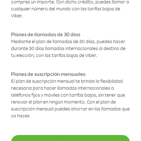
compres un importe. Con dicho crédito, puedes llamar a
cualquier número del mundo con las tarifas bajas de
Viber.
Planes de llamadas de 30 días
Mediante el plan de llamadas de 30 días, puedes hacer
durante 30 días llamadas internacionales al destino de
tu elección, con las tarifas bajas de Viber.
Planes de suscripción mensuales
El plan de suscripción mensual te brinda la flexibilidad
necesaria para hacer llamadas internacionales a
teléfonos fijos y móviles con tarifas bajas, sin tener que
renovar el plan en ningún momento. Con el plan de
suscripción mensual puedes ahorrar en las llamadas que
ya haces