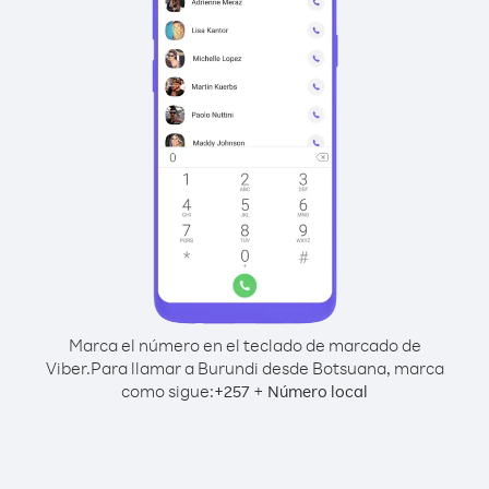
Marca el número en el teclado de marcado de
Viber.
Para llamar a Burundi desde Botsuana, marca
como sigue:
+
+
257
Número local