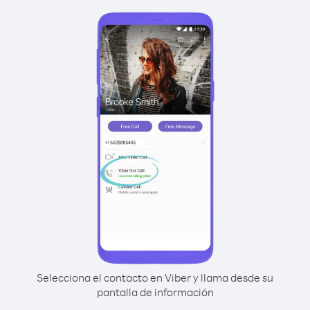
Selecciona el contacto en Viber y llama desde su
pantalla de información