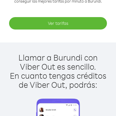
conseguir las mejores tarifas por minuto a Burundi.
Ver tarifas
Llamar a Burundi con
Viber Out es sencillo.
En cuanto tengas créditos
de Viber Out, podrás: