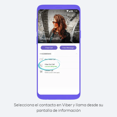
Selecciona el contacto en Viber y llama desde su
pantalla de información