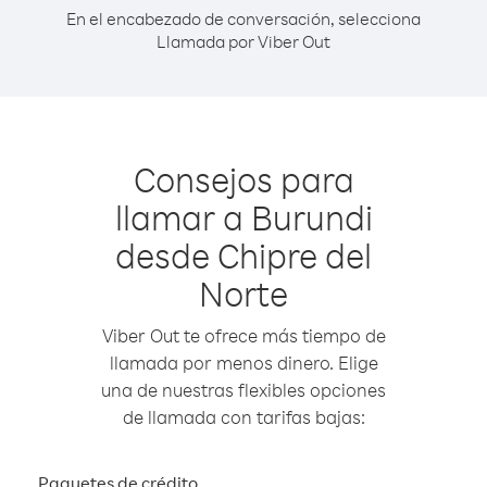
En el encabezado de conversación, selecciona
Llamada por Viber Out
Consejos para
llamar a Burundi
desde Chipre del
Norte
Viber Out te ofrece más tiempo de
llamada por menos dinero. Elige
una de nuestras flexibles opciones
de llamada con tarifas bajas:
Paquetes de crédito