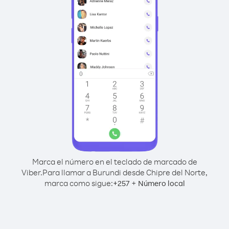
Marca el número en el teclado de marcado de
Viber.
Para llamar a Burundi desde Chipre del Norte,
marca como sigue:
+
+
257
Número local