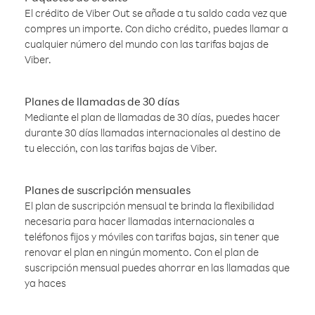
El crédito de Viber Out se añade a tu saldo cada vez que
compres un importe. Con dicho crédito, puedes llamar a
cualquier número del mundo con las tarifas bajas de
Viber.
Planes de llamadas de 30 días
Mediante el plan de llamadas de 30 días, puedes hacer
durante 30 días llamadas internacionales al destino de
tu elección, con las tarifas bajas de Viber.
Planes de suscripción mensuales
El plan de suscripción mensual te brinda la flexibilidad
necesaria para hacer llamadas internacionales a
teléfonos fijos y móviles con tarifas bajas, sin tener que
renovar el plan en ningún momento. Con el plan de
suscripción mensual puedes ahorrar en las llamadas que
ya haces