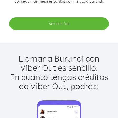
conseguir las mejores tarifas por minuto a Burundi.
Ver tarifas
Llamar a Burundi con
Viber Out es sencillo.
En cuanto tengas créditos
de Viber Out, podrás: